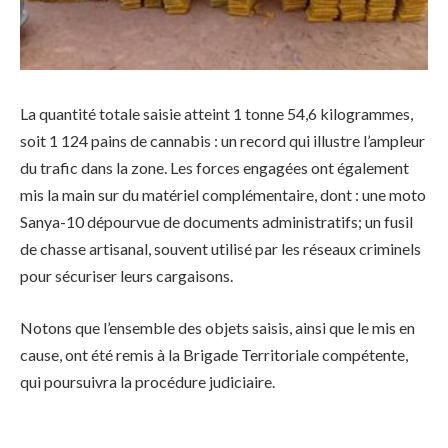
La quantité totale saisie atteint 1 tonne 54,6 kilogrammes,
soit 1 124 pains de cannabis : un record qui illustre l’ampleur
du trafic dans la zone. Les forces engagées ont également
mis la main sur du matériel complémentaire, dont : une moto
Sanya-10 dépourvue de documents administratifs; un fusil
de chasse artisanal, souvent utilisé par les réseaux criminels
pour sécuriser leurs cargaisons.
Notons que l’ensemble des objets saisis, ainsi que le mis en
cause, ont été remis à la Brigade Territoriale compétente,
qui poursuivra la procédure judiciaire.