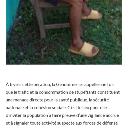
À trvers cette oération, la Gendarmerie rappelle une fois
que le trafic et la consommation de stupéfiants constituent
une menace directe pour la santé publique, la sécurité
nationale et la cohésion sociale. C’est le lieu pour elle
d’inviter la population à faire preuve d’une vigilance accrue
et à signaler toute activité suspecte aux forces de défense