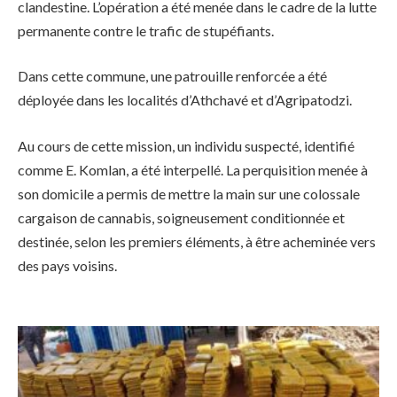
clandestine. L’opération a été menée dans le cadre de la lutte
permanente contre le trafic de stupéfiants.
Dans cette commune, une patrouille renforcée a été
déployée dans les localités d’Athchavé et d’Agripatodzi.
Au cours de cette mission, un individu suspecté, identifié
comme E. Komlan, a été interpellé. La perquisition menée à
son domicile a permis de mettre la main sur une colossale
cargaison de cannabis, soigneusement conditionnée et
destinée, selon les premiers éléments, à être acheminée vers
des pays voisins.