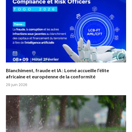
Blanchiment, fraude et IA : Lomé accueille l’élite
africaine et européenne de la conformité
29 juin 2026