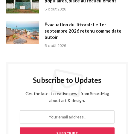
populaires, place au recueillement
5 août 2026
Évacuation du littoral : Le 1er
septembre 2026 retenu comme date
butoir
5 août 2026
Subscribe to Updates
Get the latest creative news from SmartMag
about art & design.