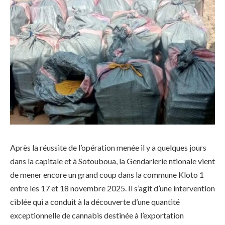
Après la réussite de l’opération menée il y a quelques jours
dans la capitale et à Sotouboua, la Gendarlerie ntionale vient
de mener encore un grand coup dans la commune Kloto 1
entre les 17 et 18 novembre 2025. Il s’agit d’une intervention
ciblée qui a conduit à la découverte d’une quantité
exceptionnelle de cannabis destinée à l’exportation