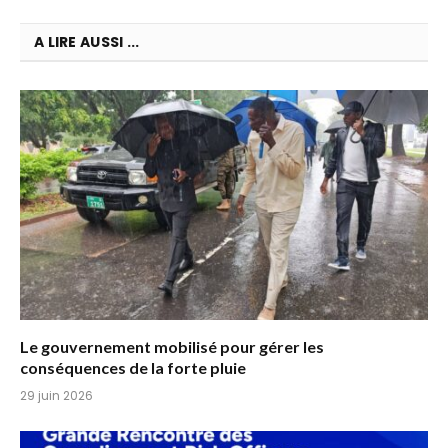
A LIRE AUSSI ...
Le gouvernement mobilisé pour gérer les
conséquences de la forte pluie
29 juin 2026