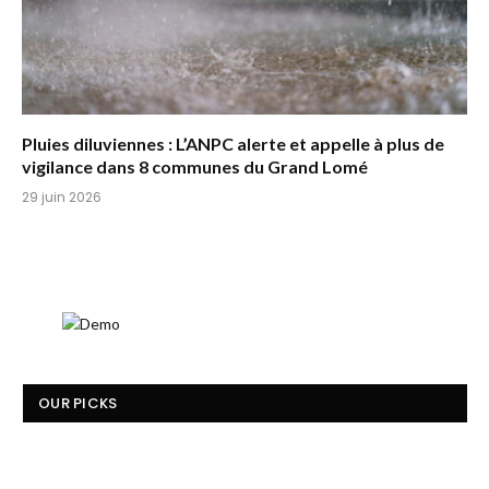
Pluies diluviennes : L’ANPC alerte et appelle à plus de
vigilance dans 8 communes du Grand Lomé
29 juin 2026
OUR PICKS