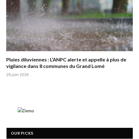
Pluies diluviennes : L’ANPC alerte et appelle à plus de
vigilance dans 8 communes du Grand Lomé
29 juin 2026
OUR PICKS