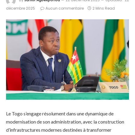
décembre 2025
Aucun commentaire
2 Mins Read
Le Togo s’engage résolument dans une dynamique de
modernisation de son administration, avec la construction
d’infrastructures modernes destinées à transformer