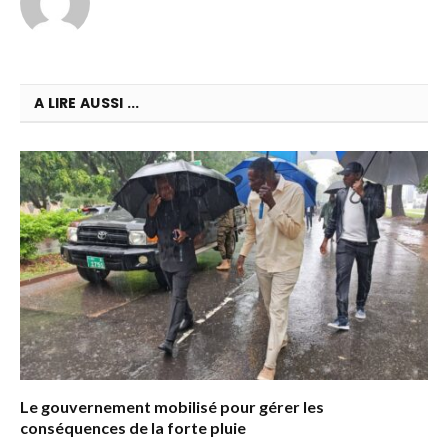
A LIRE AUSSI ...
Le gouvernement mobilisé pour gérer les
conséquences de la forte pluie