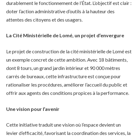
durablement le fonctionnement de l’État. L’objectif est clair :
doter l’action administrative d’outils à la hauteur des
attentes des citoyens et des usagers.
La Cité Ministérielle de Lomé, un projet d’envergure
Le projet de construction de la cité ministérielle de Lomé est
un exemple concret de cette ambition. Avec 18 bâtiments,
dont 8 tours, un grand jardin intérieur et 90 000 mètres
carrés de bureaux, cette infrastructure est conçue pour
rationaliser les procédures, améliorer l’accueil du public et
offrir aux agents des conditions propices à la performance.
Une vision pour l’avenir
Cette initiative traduit une vision où l’espace devient un
levier d’efficacité, favorisant la coordination des services, la