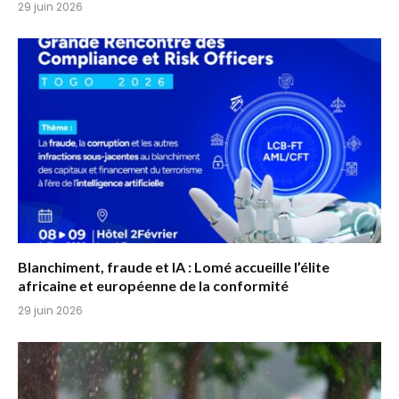
29 juin 2026
Blanchiment, fraude et IA : Lomé accueille l’élite
africaine et européenne de la conformité
29 juin 2026