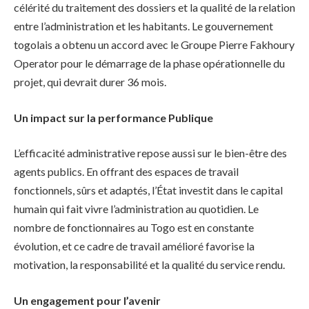
célérité du traitement des dossiers et la qualité de la relation
entre l’administration et les habitants. Le gouvernement
togolais a obtenu un accord avec le Groupe Pierre Fakhoury
Operator pour le démarrage de la phase opérationnelle du
projet, qui devrait durer 36 mois.
Un impact sur la performance Publique
L’efficacité administrative repose aussi sur le bien-être des
agents publics. En offrant des espaces de travail
fonctionnels, sûrs et adaptés, l’État investit dans le capital
humain qui fait vivre l’administration au quotidien. Le
nombre de fonctionnaires au Togo est en constante
évolution, et ce cadre de travail amélioré favorise la
motivation, la responsabilité et la qualité du service rendu.
Un engagement pour l’avenir