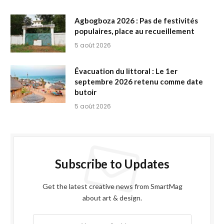
Agbogboza 2026 : Pas de festivités
populaires, place au recueillement
5 août 2026
Évacuation du littoral : Le 1er
septembre 2026 retenu comme date
butoir
5 août 2026
Subscribe to Updates
Get the latest creative news from SmartMag
about art & design.