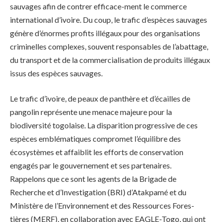
sauvages afin de contrer efficace-ment le commerce
international d’ivoire. Du coup, le trafic d’espèces sauvages
génère d’énormes profits illégaux pour des organisations
criminelles complexes, souvent responsables de l’abattage,
du transport et de la commercialisation de produits illégaux
issus des espèces sauvages.
Le trafic d’ivoire, de peaux de panthère et d’écailles de
pangolin représente une menace majeure pour la
biodiversité togolaise. La disparition progressive de ces
espèces emblématiques compromet l’équilibre des
écosystèmes et affaiblit les efforts de conservation
engagés par le gouvernement et ses partenaires.
Rappelons que ce sont les agents de la Brigade de
Recherche et d’Investigation (BRI) d’Atakpamé et du
Ministère de l’Environnement et des Ressources Fores-
tières (MERF), en collaboration avec EAGLE-Togo, qui ont