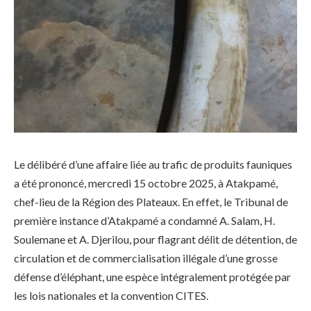
Le délibéré d’une affaire liée au trafic de produits fauniques
a été prononcé, mercredi 15 octobre 2025, à Atakpamé,
chef-lieu de la Région des Plateaux. En effet, le Tribunal de
première instance d’Atakpamé a condamné A. Salam, H.
Soulemane et A. Djerilou, pour flagrant délit de détention, de
circulation et de commercialisation illégale d’une grosse
défense d’éléphant, une espèce intégralement protégée par
les lois nationales et la convention CITES.