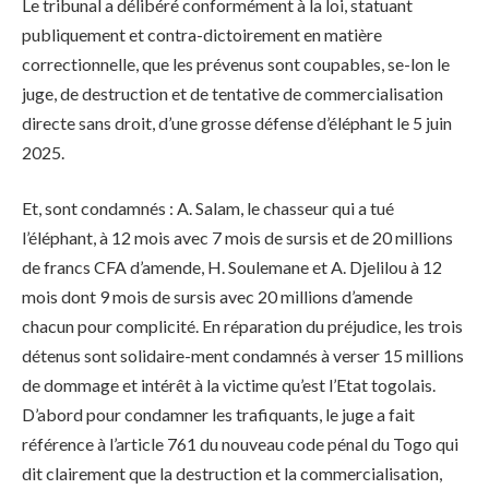
Le tribunal a délibéré conformément à la loi, statuant
publiquement et contra-dictoirement en matière
correctionnelle, que les prévenus sont coupables, se-lon le
juge, de destruction et de tentative de commercialisation
directe sans droit, d’une grosse défense d’éléphant le 5 juin
2025.
Et, sont condamnés : A. Salam, le chasseur qui a tué
l’éléphant, à 12 mois avec 7 mois de sursis et de 20 millions
de francs CFA d’amende, H. Soulemane et A. Djelilou à 12
mois dont 9 mois de sursis avec 20 millions d’amende
chacun pour complicité. En réparation du préjudice, les trois
détenus sont solidaire-ment condamnés à verser 15 millions
de dommage et intérêt à la victime qu’est l’Etat togolais.
D’abord pour condamner les trafiquants, le juge a fait
référence à l’article 761 du nouveau code pénal du Togo qui
dit clairement que la destruction et la commercialisation,