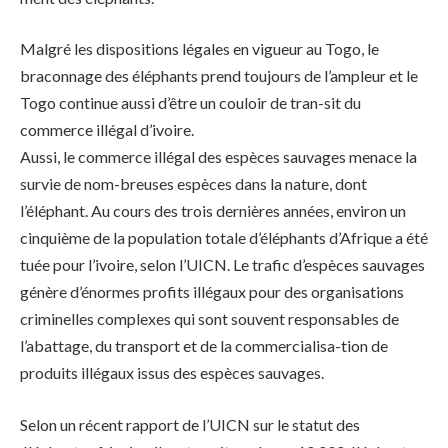
Malgré les dispositions légales en vigueur au Togo, le
braconnage des éléphants prend toujours de l’ampleur et le
Togo continue aussi d’être un couloir de tran-sit du
commerce illégal d’ivoire.
Aussi, le commerce illégal des espèces sauvages menace la
survie de nom-breuses espèces dans la nature, dont
l’éléphant. Au cours des trois dernières années, environ un
cinquième de la population totale d’éléphants d’Afrique a été
tuée pour l’ivoire, selon l’UICN. Le trafic d’espèces sauvages
génère d’énormes profits illégaux pour des organisations
criminelles complexes qui sont souvent responsables de
l’abattage, du transport et de la commercialisa-tion de
produits illégaux issus des espèces sauvages.
Selon un récent rapport de l’UICN sur le statut des