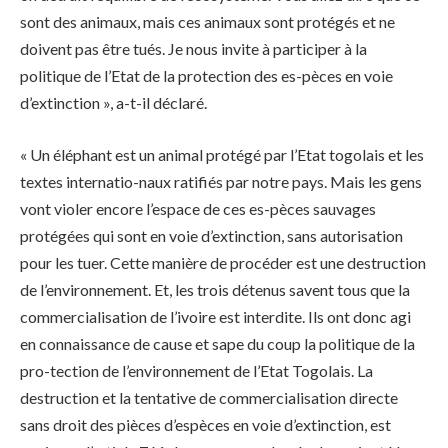
sont des animaux, mais ces animaux sont protégés et ne
doivent pas être tués. Je nous invite à participer à la
politique de l’Etat de la protection des es-pèces en voie
d’extinction », a-t-il déclaré.
« Un éléphant est un animal protégé par l’Etat togolais et les
textes internatio-naux ratifiés par notre pays. Mais les gens
vont violer encore l’espace de ces es-pèces sauvages
protégées qui sont en voie d’extinction, sans autorisation
pour les tuer. Cette manière de procéder est une destruction
de l’environnement. Et, les trois détenus savent tous que la
commercialisation de l’ivoire est interdite. Ils ont donc agi
en connaissance de cause et sape du coup la politique de la
pro-tection de l’environnement de l’Etat Togolais. La
destruction et la tentative de commercialisation directe
sans droit des pièces d’espèces en voie d’extinction, est