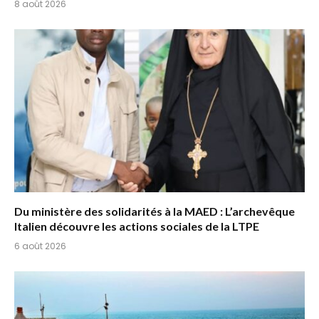
8 août 2026
Du ministère des solidarités à la MAED : L’archevêque
Italien découvre les actions sociales de la LTPE
6 août 2026