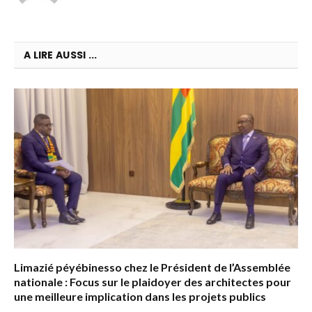
A LIRE AUSSI ...
Limazié péyébinesso chez le Président de l’Assemblée
nationale : Focus sur le plaidoyer des architectes pour
une meilleure implication dans les projets publics