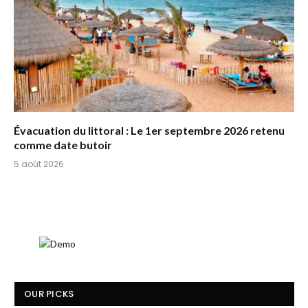
Évacuation du littoral : Le 1er septembre 2026 retenu
comme date butoir
5 août 2026
OUR PICKS