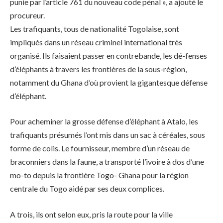
punie par l’article 761 du nouveau code pénal », a ajouté le
procureur.
Les trafiquants, tous de nationalité Togolaise, sont
impliqués dans un réseau criminel international très
organisé. Ils faisaient passer en contrebande, les dé-fenses
d’éléphants à travers les frontières de la sous-région,
notamment du Ghana d’où provient la gigantesque défense
d’éléphant.
Pour acheminer la grosse défense d’éléphant à Atalo, les
trafiquants présumés l’ont mis dans un sac à céréales, sous
forme de colis. Le fournisseur, membre d’un réseau de
braconniers dans la faune, a transporté l’ivoire à dos d’une
mo-to depuis la frontière Togo- Ghana pour la région
centrale du Togo aidé par ses deux complices.
A trois, ils ont selon eux, pris la route pour la ville