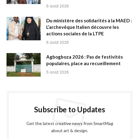
6 août 2026
Du ministère des solidarités à la MAED :
L’archevêque Italien découvre les
actions sociales de la LTPE
6 août 2026
Agbogboza 2026 : Pas de festivités
populaires, place au recueillement
5 août 2026
Subscribe to Updates
Get the latest creative news from SmartMag
about art & design.