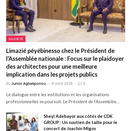
SOCIÉTÉ
Limazié péyébinesso chez le Président de
l’Assemblée nationale : Focus sur le plaidoyer
des architectes pour une meilleure
implication dans les projets publics
By
Junior Agbekponou
8 août 2026
0
Le dialogue entre les institutions et les organisations
professionnelles se poursuit. Le Président de l’Assemblée…
Sheyi Adebayor aux côtés de CDK
GROUP : Un soutien de taille pour le
concert de Joachin Migos