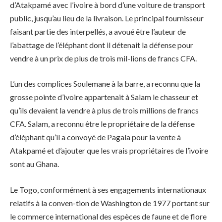
d’Atakpamé avec l’ivoire à bord d’une voiture de transport
public, jusqu’au lieu de la livraison. Le principal fournisseur
faisant partie des interpellés, a avoué être l’auteur de
l’abattage de l’éléphant dont il détenait la défense pour
vendre à un prix de plus de trois mil-lions de francs CFA.
L’un des complices Soulemane à la barre, a reconnu que la
grosse pointe d’ivoire appartenait à Salam le chasseur et
qu’ils devaient la vendre à plus de trois millions de francs
CFA. Salam, a reconnu être le propriétaire de la défense
d’éléphant qu’il a convoyé de Pagala pour la vente à
Atakpamé et d’ajouter que les vrais propriétaires de l’ivoire
sont au Ghana.
Le Togo, conformément à ses engagements internationaux
relatifs à la conven-tion de Washington de 1977 portant sur
le commerce international des espèces de faune et de flore