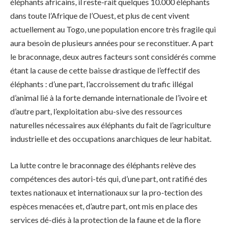
éléphants africains, il reste-rait quelques 10.000 éléphants
dans toute l’Afrique de l’Ouest, et plus de cent vivent
actuellement au Togo, une population encore très fragile qui
aura besoin de plusieurs années pour se reconstituer. A part
le braconnage, deux autres facteurs sont considérés comme
étant la cause de cette baisse drastique de l’effectif des
éléphants : d’une part, l’accroissement du trafic illégal
d’animal lié à la forte demande internationale de l’ivoire et
d’autre part, l’exploitation abu-sive des ressources
naturelles nécessaires aux éléphants du fait de l’agriculture
industrielle et des occupations anarchiques de leur habitat.
La lutte contre le braconnage des éléphants relève des
compétences des autori-tés qui, d’une part, ont ratifié des
textes nationaux et internationaux sur la pro-tection des
espèces menacées et, d’autre part, ont mis en place des
services dé-diés à la protection de la faune et de la flore