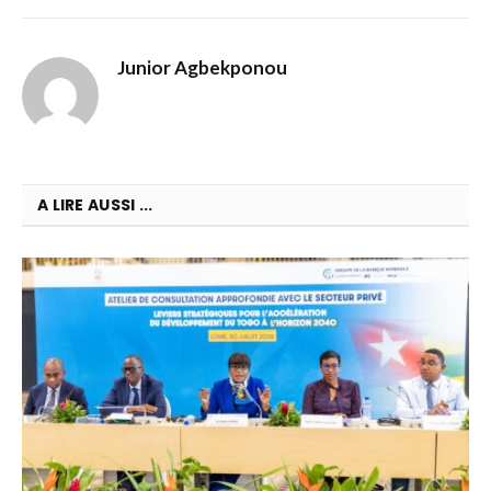
Junior Agbekponou
A LIRE AUSSI ...