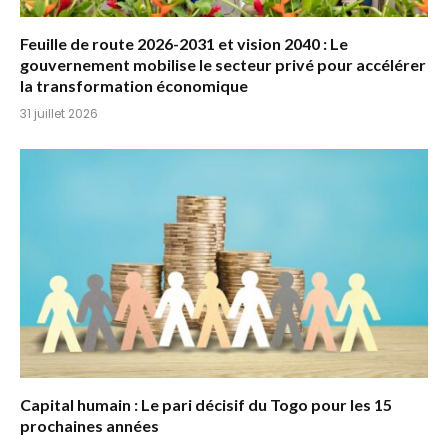
Feuille de route 2026-2031 et vision 2040 : Le
gouvernement mobilise le secteur privé pour accélérer
la transformation économique
31 juillet 2026
Capital humain : Le pari décisif du Togo pour les 15
prochaines années