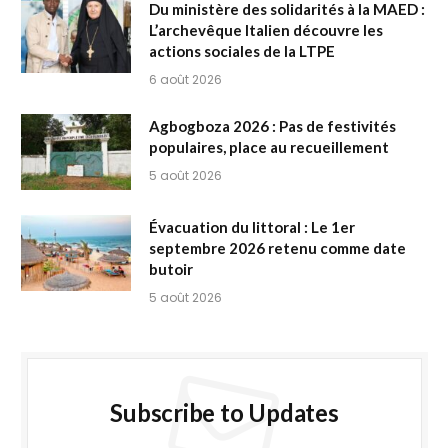
Du ministère des solidarités à la MAED :
L’archevêque Italien découvre les
actions sociales de la LTPE
6 août 2026
Agbogboza 2026 : Pas de festivités
populaires, place au recueillement
5 août 2026
Évacuation du littoral : Le 1er
septembre 2026 retenu comme date
butoir
5 août 2026
Subscribe to Updates