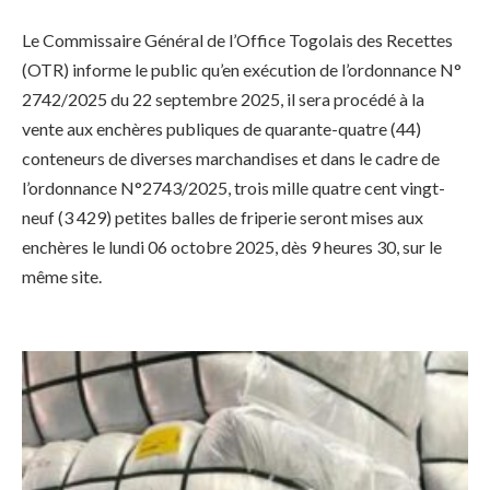
Le Commissaire Général de l’Office Togolais des Recettes
(OTR) informe le public qu’en exécution de l’ordonnance N°
2742/2025 du 22 septembre 2025, il sera procédé à la
vente aux enchères publiques de quarante-quatre (44)
conteneurs de diverses marchandises et dans le cadre de
l’ordonnance N°2743/2025, trois mille quatre cent vingt-
neuf (3 429) petites balles de friperie seront mises aux
enchères le lundi 06 octobre 2025, dès 9 heures 30, sur le
même site.