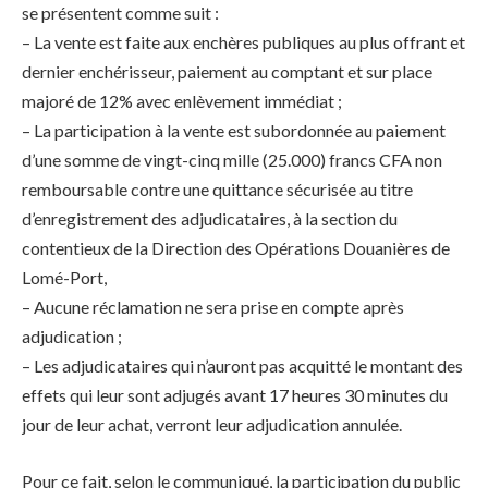
se présentent comme suit :
– La vente est faite aux enchères publiques au plus offrant et
dernier enchérisseur, paiement au comptant et sur place
majoré de 12% avec enlèvement immédiat ;
– La participation à la vente est subordonnée au paiement
d’une somme de vingt-cinq mille (25.000) francs CFA non
remboursable contre une quittance sécurisée au titre
d’enregistrement des adjudicataires, à la section du
contentieux de la Direction des Opérations Douanières de
Lomé-Port,
– Aucune réclamation ne sera prise en compte après
adjudication ;
– Les adjudicataires qui n’auront pas acquitté le montant des
effets qui leur sont adjugés avant 17 heures 30 minutes du
jour de leur achat, verront leur adjudication annulée.
Pour ce fait, selon le communiqué, la participation du public