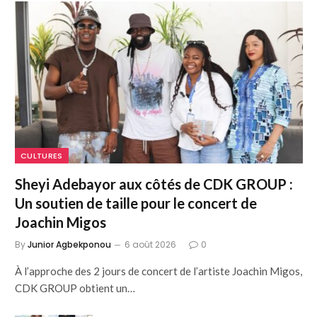
CULTURES
Sheyi Adebayor aux côtés de CDK GROUP :
Un soutien de taille pour le concert de
Joachin Migos
By
Junior Agbekponou
6 août 2026
0
À l’approche des 2 jours de concert de l’artiste Joachin Migos,
CDK GROUP obtient un…