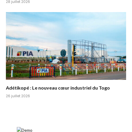
28 juillet 2026
Adétikopé : Le nouveau cœur industriel du Togo
26 juillet 2026