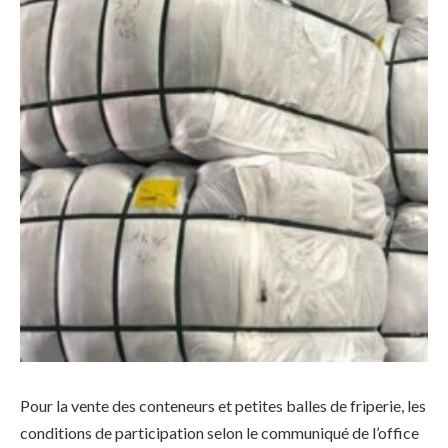
Pour la vente des conteneurs et petites balles de friperie, les
conditions de participation selon le communiqué de l’office