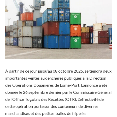
À partir de ce jour jusqu’au 08 octobre 2025, se tiendra deux
importantes ventes aux enchères publiques à la Direction
des Opérations Douanières de Lomé-Port. L’annonce a été
donnée le 26 septembre dernier par le Commissaire Général
de l’Office Togolais des Recettes (OTR). L’effectivité de
cette opération porte sur des conteneurs de diverses
marchandises et des petites balles de friperie.