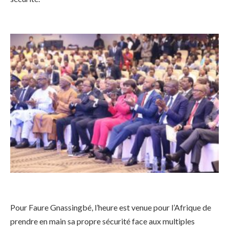
Pour Faure Gnassingbé, l’heure est venue pour l’Afrique de
prendre en main sa propre sécurité face aux multiples