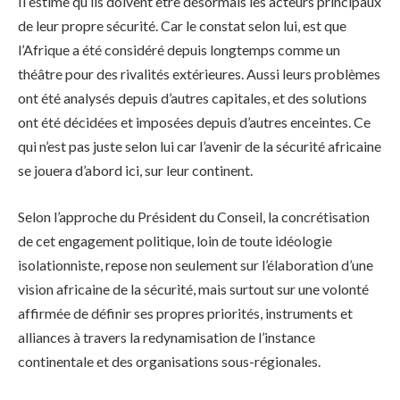
Il estime qu’ils doivent être désormais les acteurs principaux
de leur propre sécurité. Car le constat selon lui, est que
l’Afrique a été considéré depuis longtemps comme un
théâtre pour des rivalités extérieures. Aussi leurs problèmes
ont été analysés depuis d’autres capitales, et des solutions
ont été décidées et imposées depuis d’autres enceintes. Ce
qui n’est pas juste selon lui car l’avenir de la sécurité africaine
se jouera d’abord ici, sur leur continent.
Selon l’approche du Président du Conseil, la concrétisation
de cet engagement politique, loin de toute idéologie
isolationniste, repose non seulement sur l’élaboration d’une
vision africaine de la sécurité, mais surtout sur une volonté
affirmée de définir ses propres priorités, instruments et
alliances à travers la redynamisation de l’instance
continentale et des organisations sous-régionales.