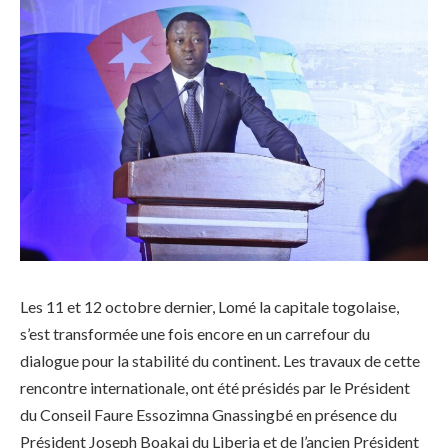
Les 11 et 12 octobre dernier, Lomé la capitale togolaise,
s’est transformée une fois encore en un carrefour du
dialogue pour la stabilité du continent. Les travaux de cette
rencontre internationale, ont été présidés par le Président
du Conseil Faure Essozimna Gnassingbé en présence du
Président Joseph Boakai du Liberia et de l’ancien Président