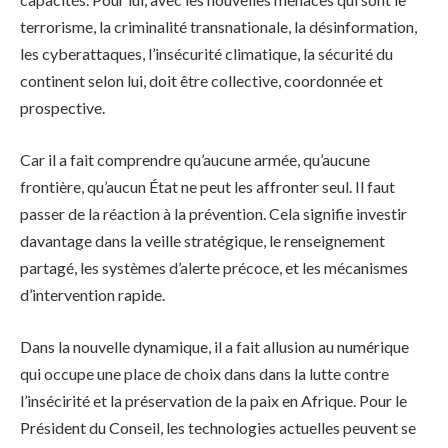
terrorisme, la criminalité transnationale, la désinformation,
les cyberattaques, l’insécurité climatique, la sécurité du
continent selon lui, doit être collective, coordonnée et
prospective.
Car il a fait comprendre qu’aucune armée, qu’aucune
frontière, qu’aucun État ne peut les affronter seul. Il faut
passer de la réaction à la prévention. Cela signifie investir
davantage dans la veille stratégique, le renseignement
partagé, les systèmes d’alerte précoce, et les mécanismes
d’intervention rapide.
Dans la nouvelle dynamique, il a fait allusion au numérique
qui occupe une place de choix dans dans la lutte contre
l’insécirité et la préservation de la paix en Afrique. Pour le
Président du Conseil, les technologies actuelles peuvent se