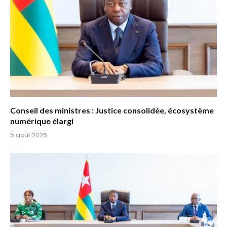
Conseil des ministres : Justice consolidée, écosystème
numérique élargi
5 août 2026