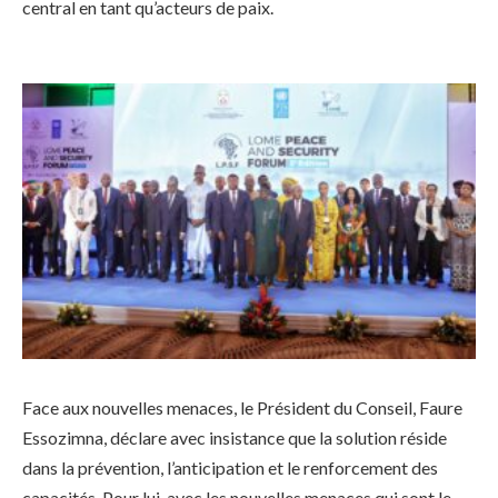
central en tant qu’acteurs de paix.
Face aux nouvelles menaces, le Président du Conseil, Faure
Essozimna, déclare avec insistance que la solution réside
dans la prévention, l’anticipation et le renforcement des
capacités. Pour lui, avec les nouvelles menaces qui sont le