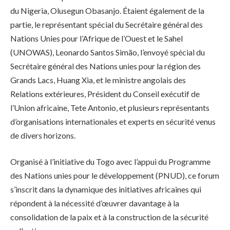
du Nigeria, Olusegun Obasanjo. Étaient également de la
partie, le représentant spécial du Secrétaire général des
Nations Unies pour l’Afrique de l’Ouest et le Sahel
(UNOWAS), Leonardo Santos Simão, l’envoyé spécial du
Secrétaire général des Nations unies pour la région des
Grands Lacs, Huang Xia, et le ministre angolais des
Relations extérieures, Président du Conseil exécutif de
l’Union africaine, Tete Antonio, et plusieurs représentants
d’organisations internationales et experts en sécurité venus
de divers horizons.
Organisé à l’initiative du Togo avec l’appui du Programme
des Nations unies pour le développement (PNUD), ce forum
s’inscrit dans la dynamique des initiatives africaines qui
répondent à la nécessité d’œuvrer davantage à la
consolidation de la paix et à la construction de la sécurité