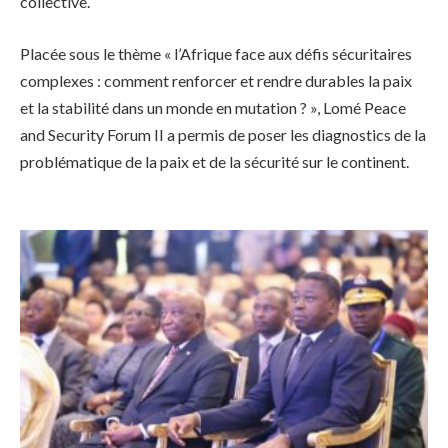
collective.
Placée sous le thème « l’Afrique face aux défis sécuritaires
complexes : comment renforcer et rendre durables la paix
et la stabilité dans un monde en mutation ? », Lomé Peace
and Security Forum II a permis de poser les diagnostics de la
problématique de la paix et de la sécurité sur le continent.