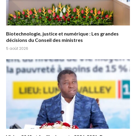
Biotechnologie, justice et numérique : Les grandes
décisions du Conseil des ministres
5 août 2026