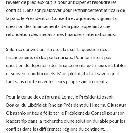
révéler de précieux outils pour anticiper et résoudre les
conflits. Dans son plaidoyer pour le financement africain de
la paix, le Président du Conseil a évoqué avec vigueur la
question des financements de la paix, appelant à une
refondation des mécanismes financiers internationaux.
Selon sa conviction, il a été clair sur la question des
financements et des partenariats. Pour lui, il n’est pas
question de dépendre des financements extérieurs instables
et souvent conditionnels. Mais plutôt, il a fait savoir qu’il
faut sans doute inventer leurs propres instruments.
Pour la tenue de ce forum à Lomé, le Président Joseph
Boakai du Libéria et l’ancien Président du Nigéria, Olusegun
Obasanjo ont eu à féliciter le Président du Conseil pour son
leadership dans la recherche d’une solution durable pour les
conflits dans les différentes régions du continent.