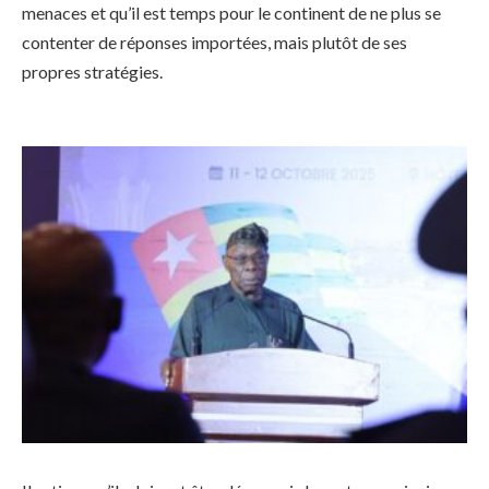
menaces et qu’il est temps pour le continent de ne plus se
contenter de réponses importées, mais plutôt de ses
propres stratégies.