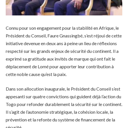
Connu pour son engagement pour la stabilité en Afrique, le
Président du Conseil, Faure Gnassingbé, s’est réjoui de cette
initiative devenue en deux ans à peine un lieu de réflexions
respecté sur les grands enjeux de sécurité du continent. Il a
exprimé sa gratitude aux invités de marque qui ont fait le
déplacement de Lomé pour apporter leur contribution à
cette noble cause qu’est la paix.
Dans son allocution inaugurale, le Président du Conseil s’est
appesanti sur quatre convictions qui guident déjà l’action du
Togo pour refonder durablement la sécurité sur le continent.
Il s’agit de l’autonomie stratégique, la cohésion locale, la
prévention et la refonte du système de financement de la
sécurité.