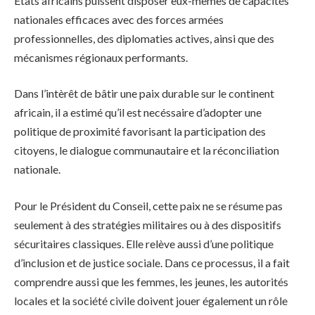
États africains puissent disposer eux-mêmes de capacités
nationales efficaces avec des forces armées
professionnelles, des diplomaties actives, ainsi que des
mécanismes régionaux performants.
Dans l’intèrêt de bâtir une paix durable sur le continent
africain, il a estimé qu’il est necéssaire d’adopter une
politique de proximité favorisant la participation des
citoyens, le dialogue communautaire et la réconciliation
nationale.
Pour le Président du Conseil, cette paix ne se résume pas
seulement à des stratégies militaires ou à des dispositifs
sécuritaires classiques. Elle relève aussi d’une politique
d’inclusion et de justice sociale. Dans ce processus, il a fait
comprendre aussi que les femmes, les jeunes, les autorités
locales et la société civile doivent jouer également un rôle