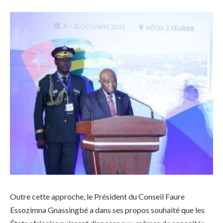
Outre cette approche, le Président du Conseil Faure
Essozimna Gnassingbé a dans ses propos souhaité que les