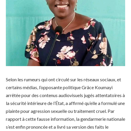
Selon les rumeurs qui ont circulé sur les réseaux sociaux, et
certains médias, l’opposante politique Grâce Koumayi
arrêtée pour des contenus audiovisuels jugés attentatoires à
la sécurité intérieure de l’État, a affirmé qu’elle a formulé une
plainte pour agression sexuelle ou traitement cruel. Par
rapport à cette fausse information, la gendarmerie nationale
s’est enfin prononcée et a livré sa version des faits le