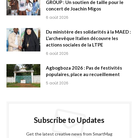
GROUP : Un soutien de taille pour le
concert de Joachin Migos
6 août 2026
Du ministère des solidarités à la MAED :
L’archevêque Italien découvre les
actions sociales de la LTPE
6 août 2026
Agbogboza 2026 : Pas de festivités
populaires, place au recueillement
5 août 2026
Subscribe to Updates
Get the latest creative news from SmartMag