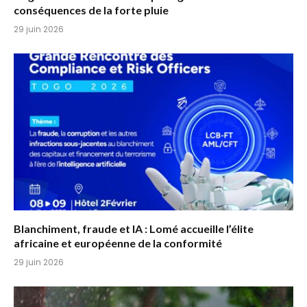
conséquences de la forte pluie
29 juin 2026
Blanchiment, fraude et IA : Lomé accueille l’élite
africaine et européenne de la conformité
29 juin 2026