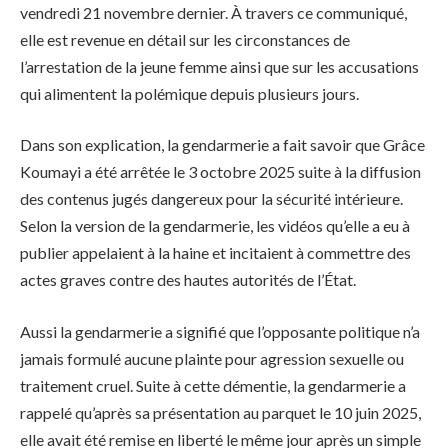
vendredi 21 novembre dernier. À travers ce communiqué,
elle est revenue en détail sur les circonstances de
l’arrestation de la jeune femme ainsi que sur les accusations
qui alimentent la polémique depuis plusieurs jours.
Dans son explication, la gendarmerie a fait savoir que Grâce
Koumayi a été arrêtée le 3 octobre 2025 suite à la diffusion
des contenus jugés dangereux pour la sécurité intérieure.
Selon la version de la gendarmerie, les vidéos qu’elle a eu à
publier appelaient à la haine et incitaient à commettre des
actes graves contre des hautes autorités de l’État.
Aussi la gendarmerie a signifié que l’opposante politique n’a
jamais formulé aucune plainte pour agression sexuelle ou
traitement cruel. Suite à cette démentie, la gendarmerie a
rappelé qu’après sa présentation au parquet le 10 juin 2025,
elle avait été remise en liberté le même jour après un simple