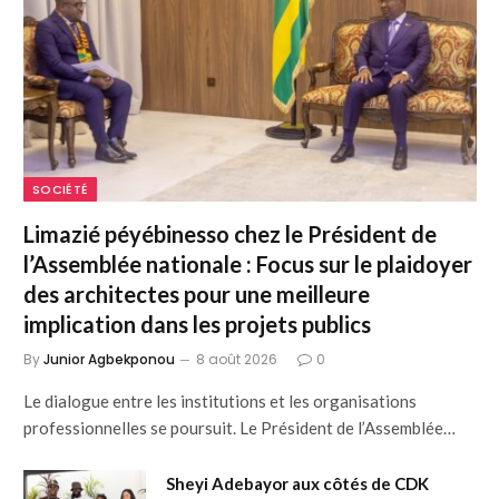
SOCIÉTÉ
Limazié péyébinesso chez le Président de
l’Assemblée nationale : Focus sur le plaidoyer
des architectes pour une meilleure
implication dans les projets publics
By
Junior Agbekponou
8 août 2026
0
Le dialogue entre les institutions et les organisations
professionnelles se poursuit. Le Président de l’Assemblée…
Sheyi Adebayor aux côtés de CDK