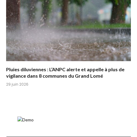
Pluies diluviennes : L’ANPC alerte et appelle à plus de
vigilance dans 8 communes du Grand Lomé
29 juin 2026