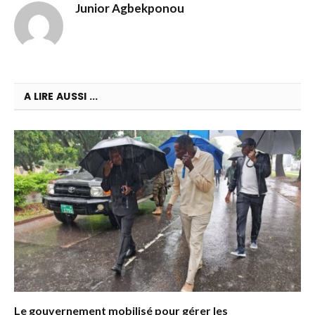
Junior Agbekponou
A LIRE AUSSI ...
Le gouvernement mobilisé pour gérer les