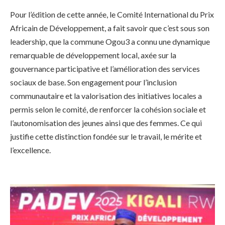
Pour l’édition de cette année, le Comité International du Prix
Africain de Développement, a fait savoir que c’est sous son
leadership, que la commune Ogou3 a connu une dynamique
remarquable de développement local, axée sur la
gouvernance participative et l’amélioration des services
sociaux de base. Son engagement pour l’inclusion
communautaire et la valorisation des initiatives locales a
permis selon le comité, de renforcer la cohésion sociale et
l’autonomisation des jeunes ainsi que des femmes. Ce qui
justifie cette distinction fondée sur le travail, le mérite et
l’excellence.