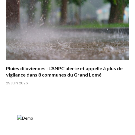
Pluies diluviennes : L’ANPC alerte et appelle à plus de
vigilance dans 8 communes du Grand Lomé
29 juin 2026