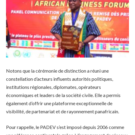
Notons que la cérémonie de distinction a réuni une
constellation d’acteurs influents autorités politiques,
institutions régionales, diplomates, opérateurs
économiques et leaders de la société civile. Elle a permis
également d’offrir une plateforme exceptionnelle de
visibilité, de partenariat et de rayonnement panafricain.
Pour rappelle, le PADEV s’est imposé depuis 2006 comme