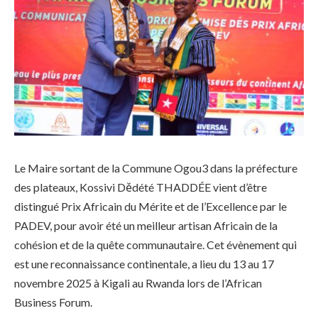
Le Maire sortant de la Commune Ogou3 dans la préfecture
des plateaux, Kossivi Dědété THADDÉE vient d’être
distingué Prix Africain du Mérite et de l’Excellence par le
PADEV, pour avoir été un meilleur artisan Africain de la
cohésion et de la quête communautaire. Cet évènement qui
est une reconnaissance continentale, a lieu du 13 au 17
novembre 2025 à Kigali au Rwanda lors de l’African
Business Forum.