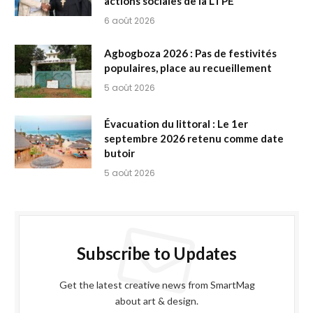
actions sociales de la LTPE
6 août 2026
Agbogboza 2026 : Pas de festivités
populaires, place au recueillement
5 août 2026
Évacuation du littoral : Le 1er
septembre 2026 retenu comme date
butoir
5 août 2026
Subscribe to Updates
Get the latest creative news from SmartMag
about art & design.