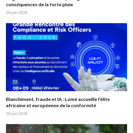
conséquences de la forte pluie
29 juin 2026
Blanchiment, fraude et IA : Lomé accueille l’élite
africaine et européenne de la conformité
29 juin 2026