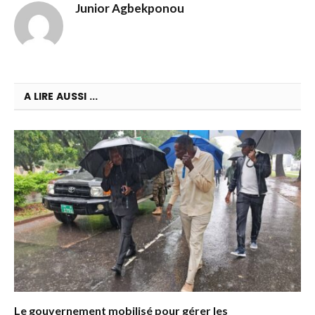
Junior Agbekponou
A LIRE AUSSI ...
Le gouvernement mobilisé pour gérer les