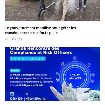
Le gouvernement mobilisé pour gérer les
conséquences de la forte pluie
29 juin 2026