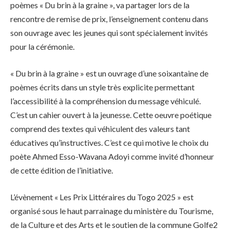
poèmes « Du brin à la graine », va partager lors de la
rencontre de remise de prix, l’enseignement contenu dans
son ouvrage avec les jeunes qui sont spécialement invités
pour la cérémonie.
« Du brin à la graine » est un ouvrage d’une soixantaine de
poèmes écrits dans un style très explicite permettant
l’accessibilité à la compréhension du message véhiculé.
C’est un cahier ouvert à la jeunesse. Cette oeuvre poétique
comprend des textes qui véhiculent des valeurs tant
éducatives qu’instructives. C’est ce qui motive le choix du
poète Ahmed Esso-Wavana Adoyi comme invité d’honneur
de cette édition de l’initiative.
L’évènement « Les Prix Littéraires du Togo 2025 » est
organisé sous le haut parrainage du ministère du Tourisme,
de la Culture et des Arts et le soutien de la commune Golfe2