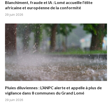
Blanchiment, fraude et IA : Lomé accueille l’élite
africaine et européenne de la conformité
29 juin 2026
Pluies diluviennes : L’ANPC alerte et appelle à plus de
vigilance dans 8 communes du Grand Lomé
29 juin 2026