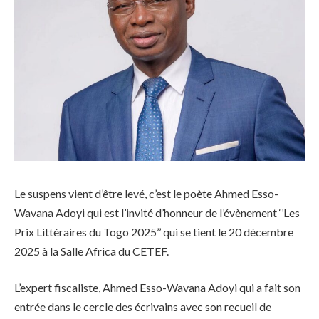
Le suspens vient d’être levé, c’est le poète Ahmed Esso-
Wavana Adoyi qui est l’invité d’honneur de l’évènement ‘’Les
Prix Littéraires du Togo 2025’’ qui se tient le 20 décembre
2025 à la Salle Africa du CETEF.
L’expert fiscaliste, Ahmed Esso-Wavana Adoyi qui a fait son
entrée dans le cercle des écrivains avec son recueil de