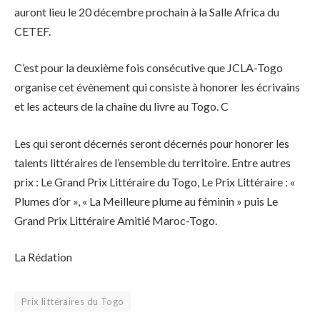
auront lieu le 20 décembre prochain à la Salle Africa du
CETEF.
C’est pour la deuxième fois consécutive que JCLA-Togo
organise cet évènement qui consiste à honorer les écrivains
et les acteurs de la chaîne du livre au Togo. C
Les qui seront décernés seront décernés pour honorer les
talents littéraires de l’ensemble du territoire. Entre autres
prix : Le Grand Prix Littéraire du Togo, Le Prix Littéraire : «
Plumes d’or », « La Meilleure plume au féminin » puis Le
Grand Prix Littéraire Amitié Maroc-Togo.
La Rédation
Prix littéraires du Togo