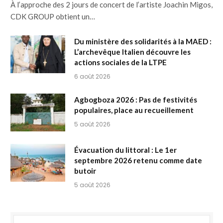
À l’approche des 2 jours de concert de l’artiste Joachin Migos,
CDK GROUP obtient un…
Du ministère des solidarités à la MAED :
L’archevêque Italien découvre les
actions sociales de la LTPE
6 août 2026
Agbogboza 2026 : Pas de festivités
populaires, place au recueillement
5 août 2026
Évacuation du littoral : Le 1er
septembre 2026 retenu comme date
butoir
5 août 2026