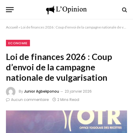
Accueil
»
Loi de finances 2026 : Coup d’envoi de la campagne nationale de vulgarisation
ECONOMIE
Loi de finances 2026 : Coup
d’envoi de la campagne
nationale de vulgarisation
By
Junior Agbekponou
23 janvier 2026
Aucun commentaire
2 Mins Read