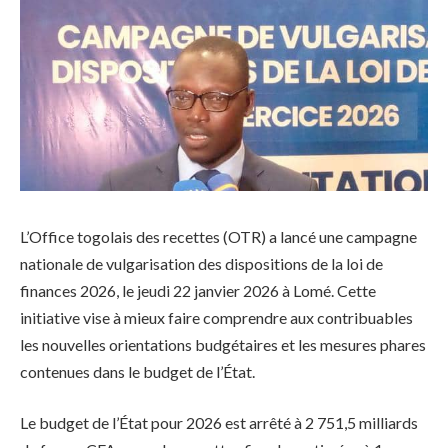
L’Office togolais des recettes (OTR) a lancé une campagne
nationale de vulgarisation des dispositions de la loi de
finances 2026, le jeudi 22 janvier 2026 à Lomé. Cette
initiative vise à mieux faire comprendre aux contribuables
les nouvelles orientations budgétaires et les mesures phares
contenues dans le budget de l’État.
Le budget de l’État pour 2026 est arrêté à 2 751,5 milliards