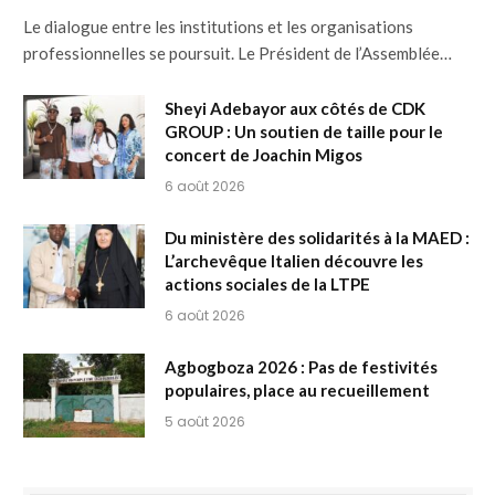
Le dialogue entre les institutions et les organisations
professionnelles se poursuit. Le Président de l’Assemblée…
Sheyi Adebayor aux côtés de CDK
GROUP : Un soutien de taille pour le
concert de Joachin Migos
6 août 2026
Du ministère des solidarités à la MAED :
L’archevêque Italien découvre les
actions sociales de la LTPE
6 août 2026
Agbogboza 2026 : Pas de festivités
populaires, place au recueillement
5 août 2026