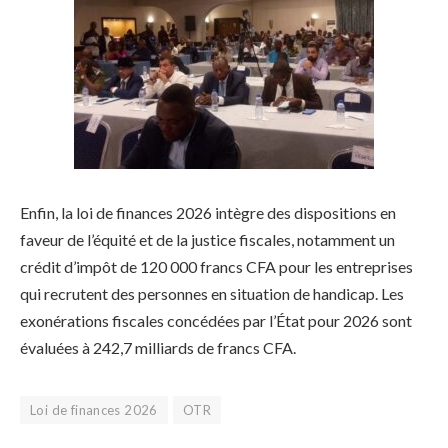
Enfin, la loi de finances 2026 intègre des dispositions en
faveur de l’équité et de la justice fiscales, notamment un
crédit d’impôt de 120 000 francs CFA pour les entreprises
qui recrutent des personnes en situation de handicap. Les
exonérations fiscales concédées par l’État pour 2026 sont
évaluées à 242,7 milliards de francs CFA.
Loi de finances 2026
OTR