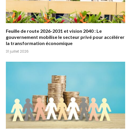
Feuille de route 2026-2031 et vision 2040 : Le
gouvernement mobilise le secteur privé pour accélérer
la transformation économique
31 juillet 2026