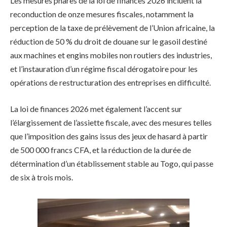
Les mesures phares de la loi de finances 2026 incluent la
reconduction de onze mesures fiscales, notamment la
perception de la taxe de prélèvement de l’Union africaine, la
réduction de 50 % du droit de douane sur le gasoil destiné
aux machines et engins mobiles non routiers des industries,
et l’instauration d’un régime fiscal dérogatoire pour les
opérations de restructuration des entreprises en difficulté.
La loi de finances 2026 met également l’accent sur
l’élargissement de l’assiette fiscale, avec des mesures telles
que l’imposition des gains issus des jeux de hasard à partir
de 500 000 francs CFA, et la réduction de la durée de
détermination d’un établissement stable au Togo, qui passe
de six à trois mois.