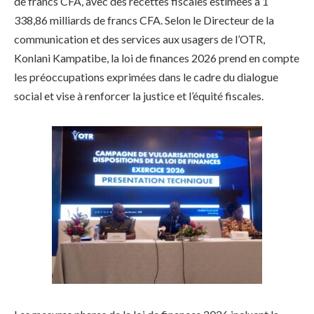
de francs CFA, avec des recettes fiscales estimées à 1
338,86 milliards de francs CFA. Selon le Directeur de la
communication et des services aux usagers de l’OTR,
Konlani Kampatibe, la loi de finances 2026 prend en compte
les préoccupations exprimées dans le cadre du dialogue
social et vise à renforcer la justice et l’équité fiscales.