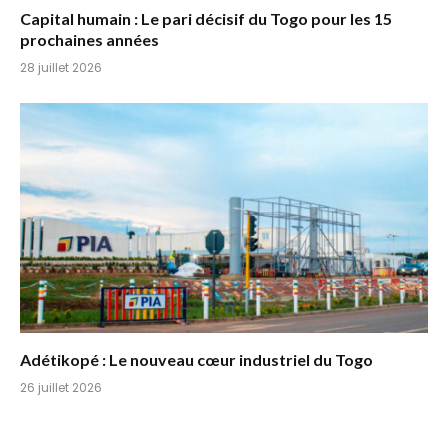
Capital humain : Le pari décisif du Togo pour les 15
prochaines années
28 juillet 2026
Adétikopé : Le nouveau cœur industriel du Togo
26 juillet 2026