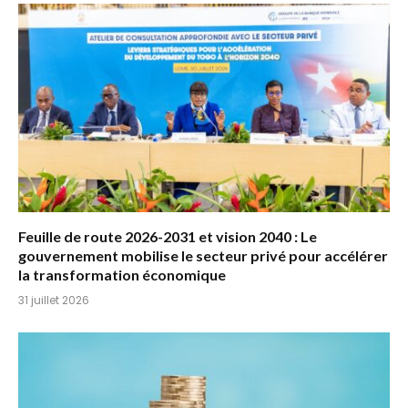
Feuille de route 2026-2031 et vision 2040 : Le
gouvernement mobilise le secteur privé pour accélérer
la transformation économique
31 juillet 2026