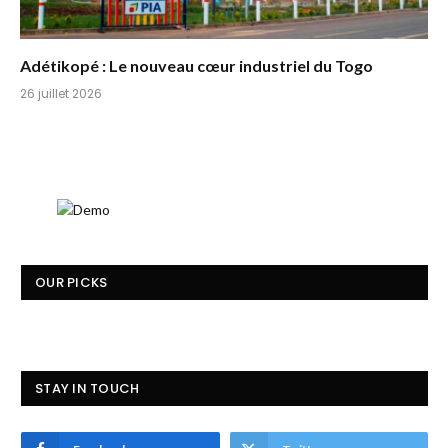
Adétikopé : Le nouveau cœur industriel du Togo
26 juillet 2026
OUR PICKS
STAY IN TOUCH