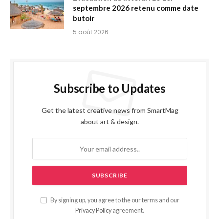
septembre 2026 retenu comme date
butoir
5 août 2026
Subscribe to Updates
Get the latest creative news from SmartMag
about art & design.
By signing up, you agree to the our terms and our
Privacy Policy
agreement.