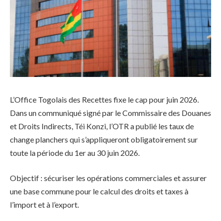
L’Office Togolais des Recettes fixe le cap pour juin 2026.
Dans un communiqué signé par le Commissaire des Douanes
et Droits Indirects, Téi Konzi, l’OTR a publié les taux de
change planchers qui s’appliqueront obligatoirement sur
toute la période du 1er au 30 juin 2026.
Objectif : sécuriser les opérations commerciales et assurer
une base commune pour le calcul des droits et taxes à
l’import et à l’export.