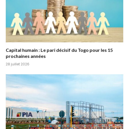
Capital humain : Le pari décisif du Togo pour les 15
prochaines années
28 juillet 2026