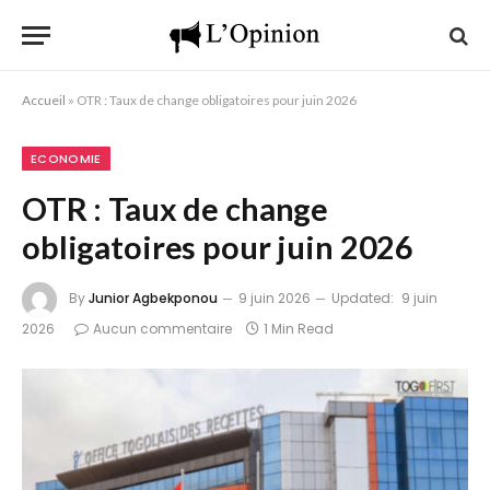
Accueil
»
OTR : Taux de change obligatoires pour juin 2026
ECONOMIE
OTR : Taux de change
obligatoires pour juin 2026
By
Junior Agbekponou
9 juin 2026
Updated:
9 juin
2026
Aucun commentaire
1 Min Read