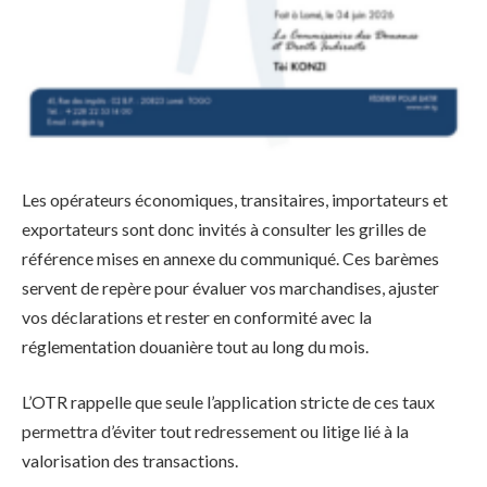
Les opérateurs économiques, transitaires, importateurs et
exportateurs sont donc invités à consulter les grilles de
référence mises en annexe du communiqué. Ces barèmes
servent de repère pour évaluer vos marchandises, ajuster
vos déclarations et rester en conformité avec la
réglementation douanière tout au long du mois.
L’OTR rappelle que seule l’application stricte de ces taux
permettra d’éviter tout redressement ou litige lié à la
valorisation des transactions.