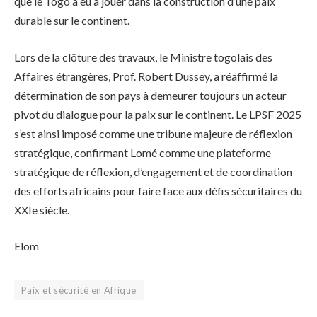
que le Togo a eu à jouer dans la construction d’une paix
durable sur le continent.
Lors de la clôture des travaux, le Ministre togolais des
Affaires étrangères, Prof. Robert Dussey, a réaffirmé la
détermination de son pays à demeurer toujours un acteur
pivot du dialogue pour la paix sur le continent. Le LPSF 2025
s’est ainsi imposé comme une tribune majeure de réflexion
stratégique, confirmant Lomé comme une plateforme
stratégique de réflexion, d’engagement et de coordination
des efforts africains pour faire face aux défis sécuritaires du
XXIe siècle.
Elom
Paix et sécurité en Afrique