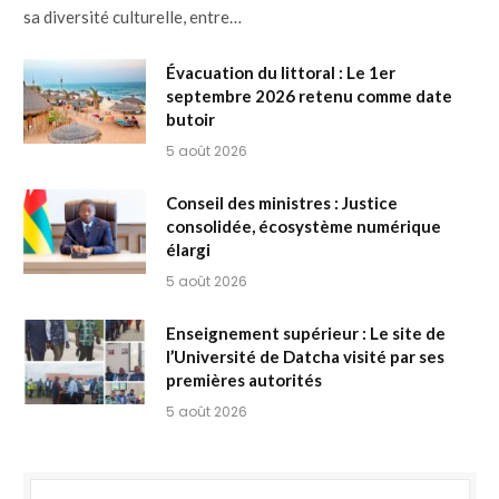
sa diversité culturelle, entre…
Évacuation du littoral : Le 1er
septembre 2026 retenu comme date
butoir
5 août 2026
Conseil des ministres : Justice
consolidée, écosystème numérique
élargi
5 août 2026
Enseignement supérieur : Le site de
l’Université de Datcha visité par ses
premières autorités
5 août 2026