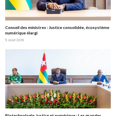
Conseil des ministres : Justice consolidée, écosystème
numérique élargi
5 août 2026
Biotechnologie, justice et numérique : Les grandes