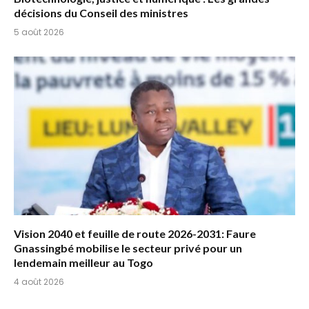
décisions du Conseil des ministres
5 août 2026
Vision 2040 et feuille de route 2026-2031: Faure
Gnassingbé mobilise le secteur privé pour un
lendemain meilleur au Togo
4 août 2026