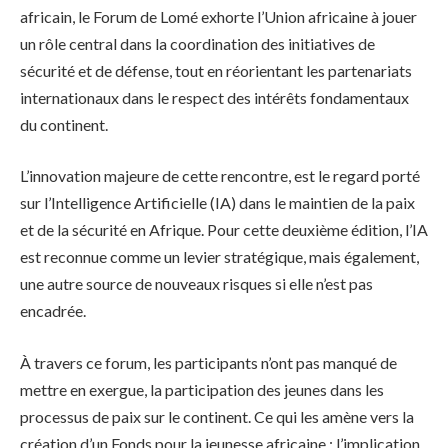
africain, le Forum de Lomé exhorte l’Union africaine à jouer
un rôle central dans la coordination des initiatives de
sécurité et de défense, tout en réorientant les partenariats
internationaux dans le respect des intérêts fondamentaux
du continent.
L’innovation majeure de cette rencontre, est le regard porté
sur l’Intelligence Artificielle (IA) dans le maintien de la paix
et de la sécurité en Afrique. Pour cette deuxième édition, l’IA
est reconnue comme un levier stratégique, mais également,
une autre source de nouveaux risques si elle n’est pas
encadrée.
À travers ce forum, les participants n’ont pas manqué de
mettre en exergue, la participation des jeunes dans les
processus de paix sur le continent. Ce qui les amène vers la
création d’un Fonds pour la jeunesse africaine ; l’implication