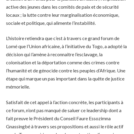
active des jeunes dans les comités de paix et de sécurité
locaux ; la lutte contre leur marginalisation économique,
sociale et politique, qui alimente l’instabilité.
L’histoire retiendra que c’est à travers ce grand forum de
Lomé que l’Union africaine, à l’initiative du Togo, a adopté la
décision qui l’amène à reconnaitre l’esclavage, la
colonisation et la déportation comme des crimes contre
l’humanité et de génocide contre les peuples d’Afrique. Une
étape qui marque un pas important dans la quête de justice
mémorielle.
Satisfait de cet appel à l’action concrète, les participants à
ce forum, n’ont pas manqué de saluer ce leadership dont a
fait preuve le Président du Conseil Faure Essozimna
Gnassingbé à travers ses propositions et aussi le rôle actif