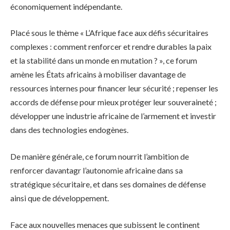
économiquement indépendante.
Placé sous le thème « L’Afrique face aux défis sécuritaires
complexes : comment renforcer et rendre durables la paix
et la stabilité dans un monde en mutation ? », ce forum
amène les États africains à mobiliser davantage de
ressources internes pour financer leur sécurité ; repenser les
accords de défense pour mieux protéger leur souveraineté ;
développer une industrie africaine de l’armement et investir
dans des technologies endogènes.
De manière générale, ce forum nourrit l’ambition de
renforcer davantagr l’autonomie africaine dans sa
stratégique sécuritaire, et dans ses domaines de défense
ainsi que de développement.
Face aux nouvelles menaces que subissent le continent