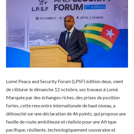
Lomé Peace and Security Forum (LPSF) édition deux, vient
de clôturer le dimanche 12 octobre, ses travaux à Lomé.
Marquée par des échanges riches, des prises de position
fortes, cette rencontre internationale de haut niveau, a
débouché sur une déclaration de 46 points, qui propose une
feuille de route ambitieuse et réaliste pour une Afrique
pacifique, résiliente, technologiquement souveraine et