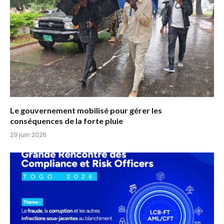
Le gouvernement mobilisé pour gérer les
conséquences de la forte pluie
29 juin 2026