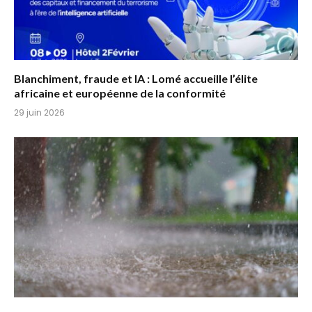
Blanchiment, fraude et IA : Lomé accueille l’élite
africaine et européenne de la conformité
29 juin 2026