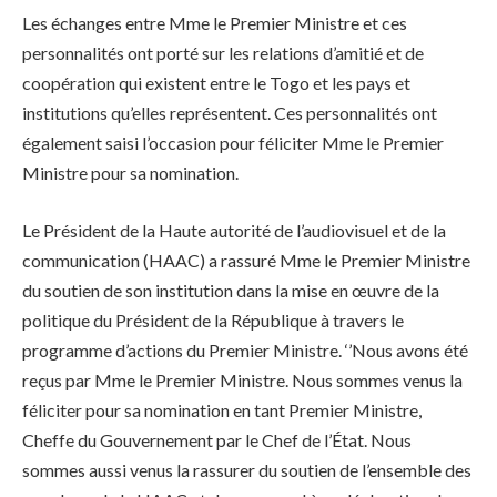
Les échanges entre Mme le Premier Ministre et ces
personnalités ont porté sur les relations d’amitié et de
coopération qui existent entre le Togo et les pays et
institutions qu’elles représentent. Ces personnalités ont
également saisi l’occasion pour féliciter Mme le Premier
Ministre pour sa nomination.
Le Président de la Haute autorité de l’audiovisuel et de la
communication (HAAC) a rassuré Mme le Premier Ministre
du soutien de son institution dans la mise en œuvre de la
politique du Président de la République à travers le
programme d’actions du Premier Ministre. ‘’Nous avons été
reçus par Mme le Premier Ministre. Nous sommes venus la
féliciter pour sa nomination en tant Premier Ministre,
Cheffe du Gouvernement par le Chef de l’État. Nous
sommes aussi venus la rassurer du soutien de l’ensemble des