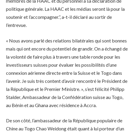
membres de la HAAC et du personnel à sa déclaration de
politique générale. La HAAC et les médias seront là pour la
soutenir et l’accompagner.’’, a-t-il déclaré au sortir de
l’entrevue.
« Nous avons parlé des relations bilatérales qui sont bonnes
mais qui ont encore du potentiel de grandir. On a échangé de
la volonté de faire plus à travers une table ronde pour les
investisseurs suisses pour évaluer les possibilités d’une
connexion aérienne directe entre la Suisse et le Togo dans
l’avenir. Je suis très content d’avoir rencontré le Président de
la République et le Premier Ministre. », s’est félicité Philipp
Stalder, Ambassadeur de la Confédération suisse au Togo,
au Bénin et au Ghana avec résidence à Accra.
De son côté, l’ambassadeur de la République populaire de
Chine au Togo Chao Weidong était quant à lui porteur d’un