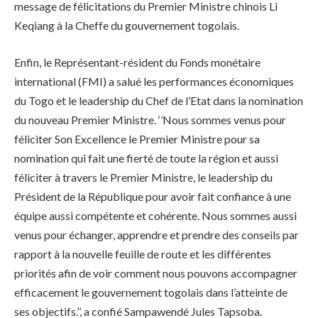
message de félicitations du Premier Ministre chinois Li
Keqiang à la Cheffe du gouvernement togolais.
Enfin, le Représentant-résident du Fonds monétaire
international (FMI) a salué les performances économiques
du Togo et le leadership du Chef de l’Etat dans la nomination
du nouveau Premier Ministre. ‘’Nous sommes venus pour
féliciter Son Excellence le Premier Ministre pour sa
nomination qui fait une fierté de toute la région et aussi
féliciter à travers le Premier Ministre, le leadership du
Président de la République pour avoir fait confiance à une
équipe aussi compétente et cohérente. Nous sommes aussi
venus pour échanger, apprendre et prendre des conseils par
rapport à la nouvelle feuille de route et les différentes
priorités afin de voir comment nous pouvons accompagner
efficacement le gouvernement togolais dans l’atteinte de
ses objectifs.’’, a confié Sampawendé Jules Tapsoba.