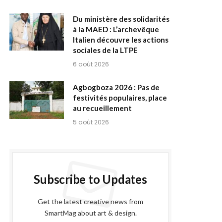
Du ministère des solidarités
à la MAED : L’archevêque
Italien découvre les actions
sociales de la LTPE
6 août 2026
Agbogboza 2026 : Pas de
festivités populaires, place
au recueillement
5 août 2026
Subscribe to Updates
Get the latest creative news from
SmartMag about art & design.