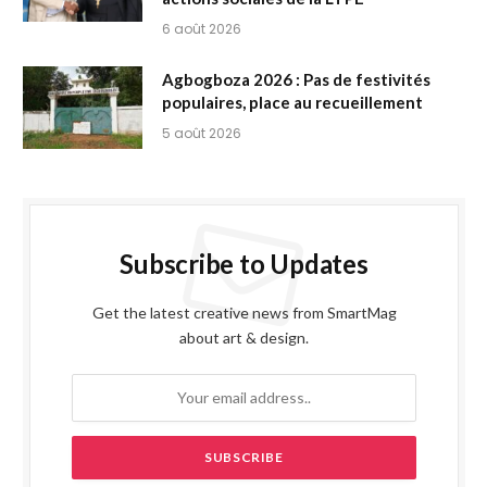
6 août 2026
Agbogboza 2026 : Pas de festivités
populaires, place au recueillement
5 août 2026
Subscribe to Updates
Get the latest creative news from SmartMag
about art & design.