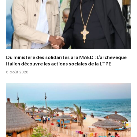
Du ministère des solidarités à la MAED : L’archevêque
Italien découvre les actions sociales de la LTPE
6 août 2026