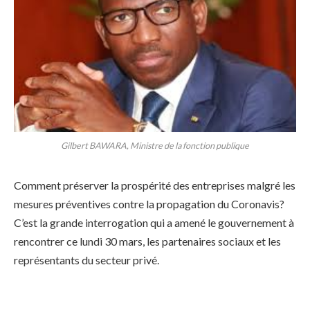
Gilbert BAWARA, Ministre de la fonction publique
Comment préserver la prospérité des entreprises malgré les
mesures préventives contre la propagation du Coronavis?
C’est la grande interrogation qui a amené le gouvernement à
rencontrer ce lundi 30 mars, les partenaires sociaux et les
représentants du secteur privé.