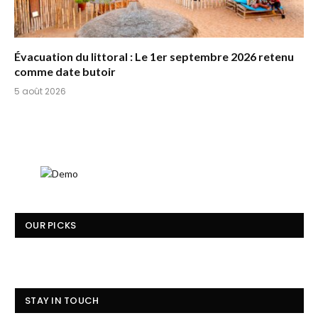
Évacuation du littoral : Le 1er septembre 2026 retenu
comme date butoir
5 août 2026
OUR PICKS
STAY IN TOUCH