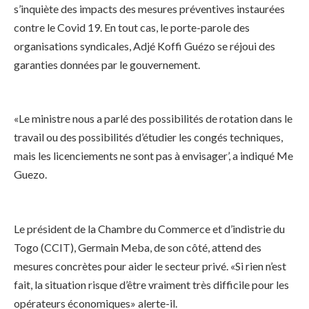
s’inquiète des impacts des mesures préventives instaurées
contre le Covid 19. En tout cas, le porte-parole des
organisations syndicales, Adjé Koffi Guézo se réjoui des
garanties données par le gouvernement.
«Le ministre nous a parlé des possibilités de rotation dans le
travail ou des possibilités d’étudier les congés techniques,
mais les licenciements ne sont pas à envisager’, a indiqué Me
Guezo.
Le président de la Chambre du Commerce et d’indistrie du
Togo (CCIT), Germain Meba, de son côté, attend des
mesures concrètes pour aider le secteur privé. «Si rien n’est
fait, la situation risque d’être vraiment très difficile pour les
opérateurs économiques» alerte-il.