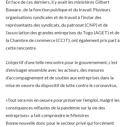
En face de ces derniers, il y avait les ministères Gilbert
Bawara , de la fonction publique et du travail. Plusieurs
organisations syndicales et de travail à l’instar des
représentants des syndicats, du patronat (CNP) et de
l’association des grandes entreprises du Togo (AGET) et de
la Chambre de commerce (CCIT), ont également pris part à
cette rencontre.
L’objectif d’une telle rencontre pour le gouvernement, c’est
d’envisager ensemble avec les acteurs, des mesures
d’accompagnement et de soutien aux entreprises dans la
mise en oeuvre du dispositif de lutte contre le coronavirus.
«Tout sera mis en oeuvre pour préserver l’emploi, malgré les
conséquences néfastes de la pandémie sur la vie des
entreprises» a fait comprendre le Ministres
Bonne nouvelle donc pour le secteur privé qui forcément