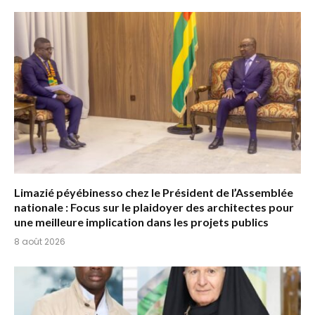
Limazié péyébinesso chez le Président de l’Assemblée
nationale : Focus sur le plaidoyer des architectes pour
une meilleure implication dans les projets publics
8 août 2026