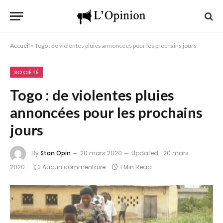
Accueil
»
Togo : de violentes pluies annoncées pour les prochains jours
SOCIÉTÉ
Togo : de violentes pluies
annoncées pour les prochains
jours
By
Stan Opin
20 mars 2020
Updated:
20 mars
2020
Aucun commentaire
1 Min Read