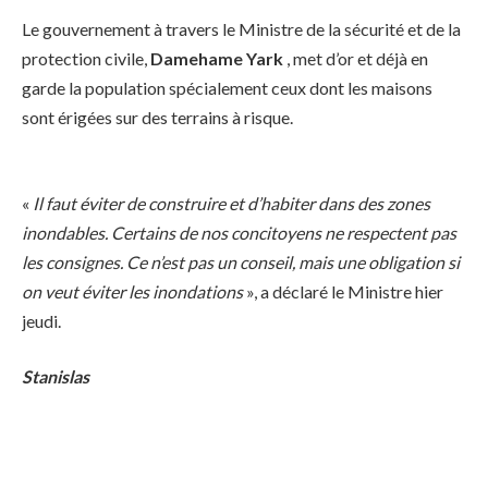
Le gouvernement à travers le Ministre de la sécurité et de la
protection civile,
Damehame Yark
, met d’or et déjà en
garde la population spécialement ceux dont les maisons
sont érigées sur des terrains à risque.
«
Il faut éviter de construire et d’habiter dans des zones
inondables. Certains de nos concitoyens ne respectent pas
les consignes. Ce n’est pas un conseil, mais une obligation si
on veut éviter les inondations
», a déclaré le Ministre hier
jeudi.
Stanislas