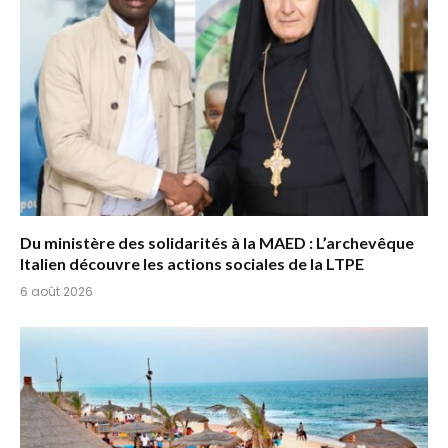
Du ministère des solidarités à la MAED : L’archevêque
Italien découvre les actions sociales de la LTPE
6 août 2026