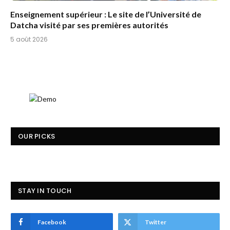
Enseignement supérieur : Le site de l’Université de
Datcha visité par ses premières autorités
5 août 2026
OUR PICKS
STAY IN TOUCH
Facebook
Twitter