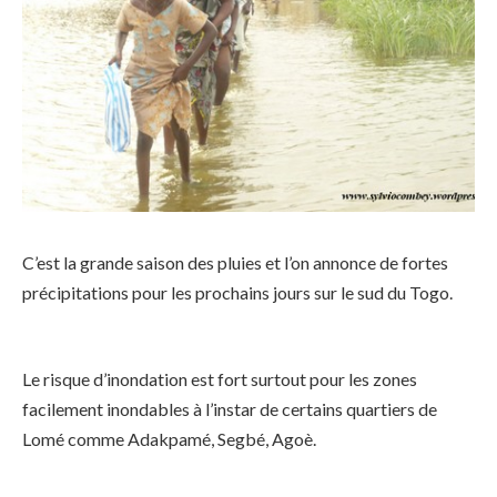
C’est la grande saison des pluies et l’on annonce de fortes
précipitations pour les prochains jours sur le sud du Togo.
Le risque d’inondation est fort surtout pour les zones
facilement inondables à l’instar de certains quartiers de
Lomé comme Adakpamé, Segbé, Agoè.