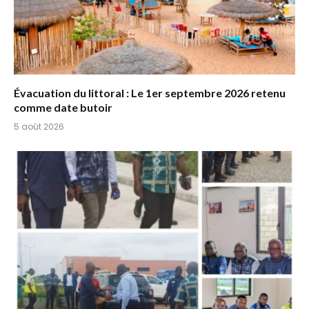
Évacuation du littoral : Le 1er septembre 2026 retenu
comme date butoir
5 août 2026