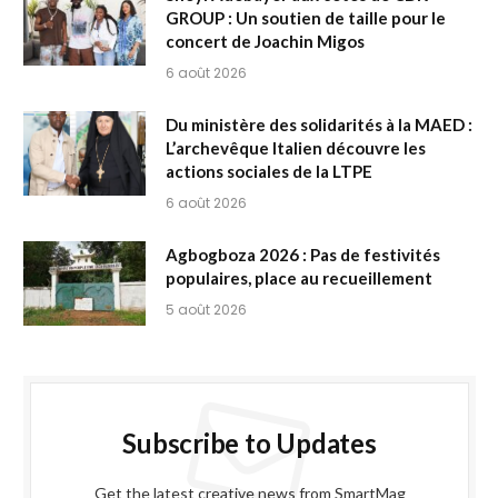
GROUP : Un soutien de taille pour le
concert de Joachin Migos
6 août 2026
Du ministère des solidarités à la MAED :
L’archevêque Italien découvre les
actions sociales de la LTPE
6 août 2026
Agbogboza 2026 : Pas de festivités
populaires, place au recueillement
5 août 2026
Subscribe to Updates
Get the latest creative news from SmartMag