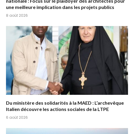
nationale : Focus sur le plaidoyer des architectes pour
une meilleure implication dans les projets publics
8 août 2026
Du ministère des solidarités à la MAED : L’archevêque
Italien découvre les actions sociales de la LTPE
6 août 2026