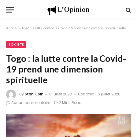
Accueil
»
Togo : la lutte contre la Covid-19 prend une dimension spirituelle
SOCIÉTÉ
Togo : la lutte contre la Covid-
19 prend une dimension
spirituelle
By
Stan Opin
6 juillet 2020
Updated:
6 juillet 2020
Aucun commentaire
2 Mins Read