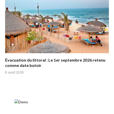
Évacuation du littoral : Le 1er septembre 2026 retenu
comme date butoir
5 août 2026