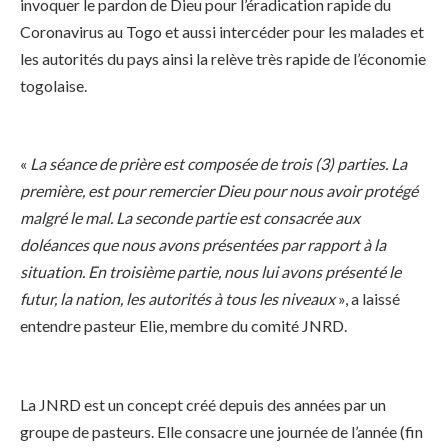
invoquer le pardon de Dieu pour l’éradication rapide du
Coronavirus au Togo et aussi intercéder pour les malades et
les autorités du pays ainsi la relève très rapide de l’économie
togolaise.
«
La séance de prière est composée de trois (3) parties. La
première, est pour remercier Dieu pour nous avoir protégé
malgré le mal. La seconde partie est consacrée aux
doléances que nous avons présentées par rapport à la
situation. En troisième partie, nous lui avons présenté le
futur, la nation, les autorités à tous les niveaux
», a laissé
entendre pasteur Elie, membre du comité JNRD.
La JNRD est un concept créé depuis des années par un
groupe de pasteurs. Elle consacre une journée de l’année (fin