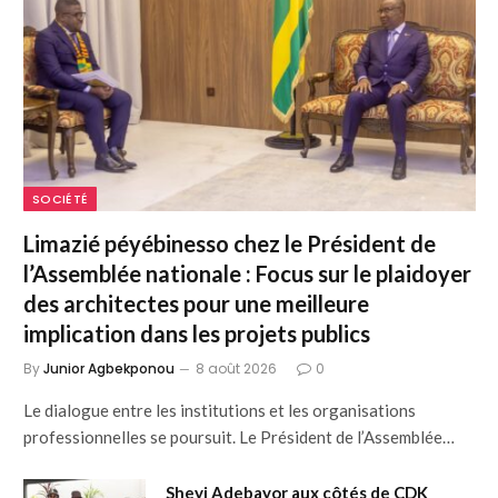
SOCIÉTÉ
Limazié péyébinesso chez le Président de
l’Assemblée nationale : Focus sur le plaidoyer
des architectes pour une meilleure
implication dans les projets publics
By
Junior Agbekponou
8 août 2026
0
Le dialogue entre les institutions et les organisations
professionnelles se poursuit. Le Président de l’Assemblée…
Sheyi Adebayor aux côtés de CDK