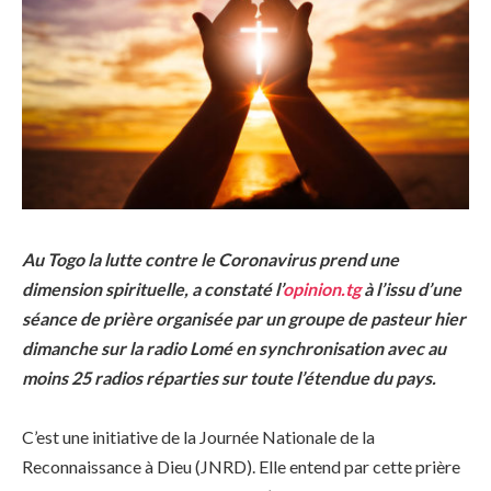
Au Togo la lutte contre le Coronavirus prend une
dimension spirituelle, a constaté l’
opinion.tg
à l’issu d’une
séance de prière organisée par un groupe de pasteur hier
dimanche sur la radio Lomé en synchronisation avec au
moins 25 radios réparties sur toute l’étendue du pays.
C’est une initiative de la Journée Nationale de la
Reconnaissance à Dieu (JNRD). Elle entend par cette prière