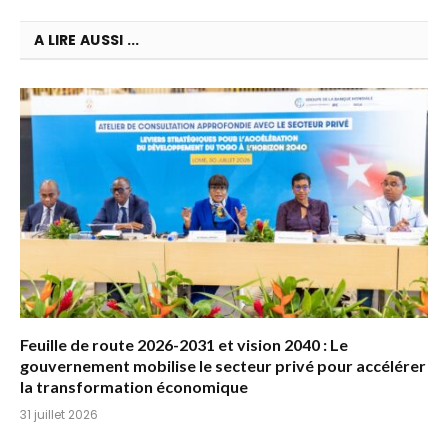
A LIRE AUSSI ...
Feuille de route 2026-2031 et vision 2040 : Le
gouvernement mobilise le secteur privé pour accélérer
la transformation économique
31 juillet 2026