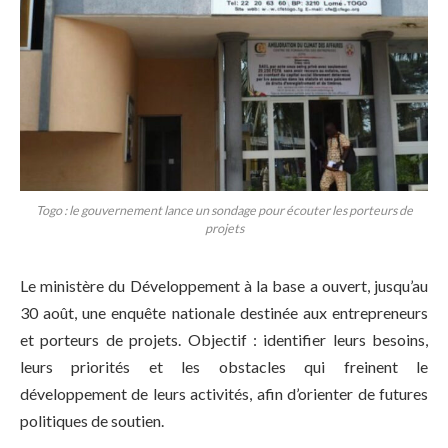
Togo : le gouvernement lance un sondage pour écouter les porteurs de
projets
Le ministère du Développement à la base a ouvert, jusqu’au
30 août, une enquête nationale destinée aux entrepreneurs
et porteurs de projets. Objectif : identifier leurs besoins,
leurs priorités et les obstacles qui freinent le
développement de leurs activités, afin d’orienter de futures
politiques de soutien.