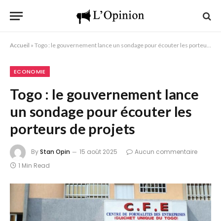
Accueil
»
Togo : le gouvernement lance un sondage pour écouter les porteurs de projets
ECONOMIE
Togo : le gouvernement lance
un sondage pour écouter les
porteurs de projets
By
Stan Opin
15 août 2025
Aucun commentaire
1 Min Read