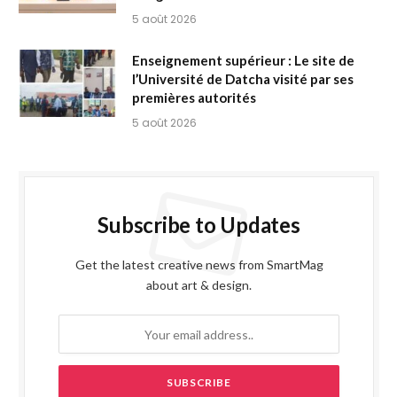
5 août 2026
Enseignement supérieur : Le site de
l’Université de Datcha visité par ses
premières autorités
5 août 2026
Subscribe to Updates
Get the latest creative news from SmartMag
about art & design.