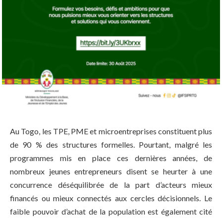
Au Togo, les TPE, PME et microentreprises constituent plus
de 90 % des structures formelles. Pourtant, malgré les
programmes mis en place ces dernières années, de
nombreux jeunes entrepreneurs disent se heurter à une
concurrence déséquilibrée de la part d’acteurs mieux
financés ou mieux connectés aux cercles décisionnels. Le
faible pouvoir d’achat de la population est également cité