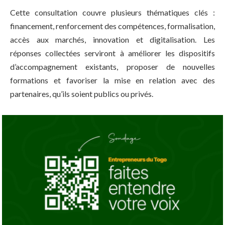
Cette consultation couvre plusieurs thématiques clés :
financement, renforcement des compétences, formalisation,
accès aux marchés, innovation et digitalisation. Les
réponses collectées serviront à améliorer les dispositifs
d’accompagnement existants, proposer de nouvelles
formations et favoriser la mise en relation avec des
partenaires, qu’ils soient publics ou privés.