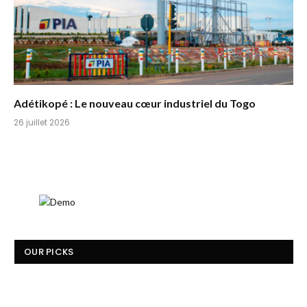
Adétikopé : Le nouveau cœur industriel du Togo
26 juillet 2026
OUR PICKS