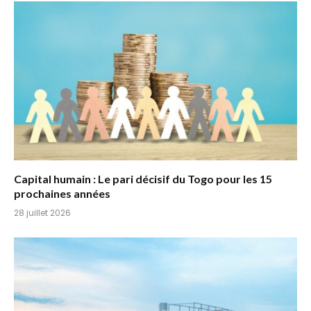
Capital humain : Le pari décisif du Togo pour les 15
prochaines années
28 juillet 2026