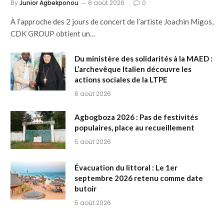
By
Junior Agbekponou
6 août 2026
0
À l’approche des 2 jours de concert de l’artiste Joachin Migos,
CDK GROUP obtient un…
Du ministère des solidarités à la MAED :
L’archevêque Italien découvre les
actions sociales de la LTPE
6 août 2026
Agbogboza 2026 : Pas de festivités
populaires, place au recueillement
5 août 2026
Évacuation du littoral : Le 1er
septembre 2026 retenu comme date
butoir
5 août 2026