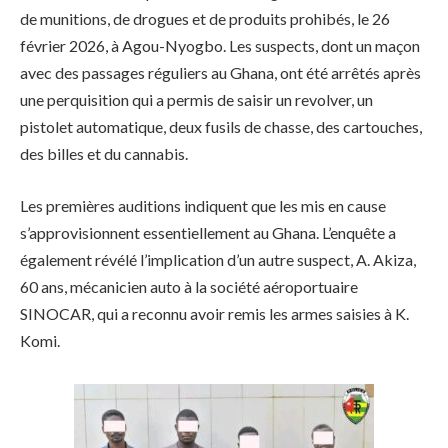
de munitions, de drogues et de produits prohibés, le 26
février 2026, à Agou-Nyogbo. Les suspects, dont un maçon
avec des passages réguliers au Ghana, ont été arrêtés après
une perquisition qui a permis de saisir un revolver, un
pistolet automatique, deux fusils de chasse, des cartouches,
des billes et du cannabis.
Les premières auditions indiquent que les mis en cause
s’approvisionnent essentiellement au Ghana. L’enquête a
également révélé l’implication d’un autre suspect, A. Akiza,
60 ans, mécanicien auto à la société aéroportuaire
SINOCAR, qui a reconnu avoir remis les armes saisies à K.
Komi.