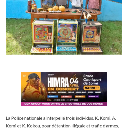
La Police nationale a interpellé trois individus, K. Komi, A.
Komi et K. Kokou, pour détention illégale et trafic d’armes,