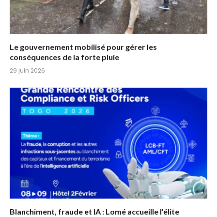
Le gouvernement mobilisé pour gérer les
conséquences de la forte pluie
29 juin 2026
Blanchiment, fraude et IA : Lomé accueille l’élite