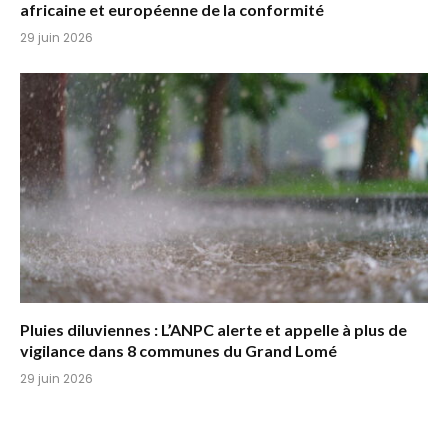
africaine et européenne de la conformité
29 juin 2026
Pluies diluviennes : L’ANPC alerte et appelle à plus de
vigilance dans 8 communes du Grand Lomé
29 juin 2026