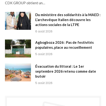
CDK GROUP obtient un…
Du ministère des solidarités à la MAED :
L’archevêque Italien découvre les
actions sociales de la LTPE
6 août 2026
Agbogboza 2026 : Pas de festivités
populaires, place au recueillement
5 août 2026
Évacuation du littoral : Le 1er
septembre 2026 retenu comme date
butoir
5 août 2026