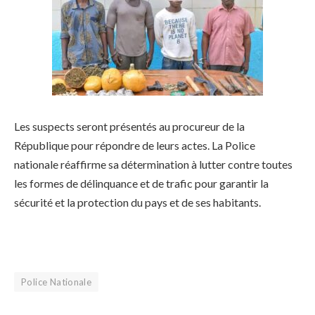
Les suspects seront présentés au procureur de la
République pour répondre de leurs actes. La Police
nationale réaffirme sa détermination à lutter contre toutes
les formes de délinquance et de trafic pour garantir la
sécurité et la protection du pays et de ses habitants.
Police Nationale