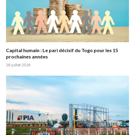
Capital humain : Le pari décisif du Togo pour les 15
prochaines années
28 juillet 2026