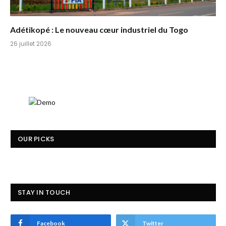
Adétikopé : Le nouveau cœur industriel du Togo
26 juillet 2026
OUR PICKS
STAY IN TOUCH
Facebook
Twitter