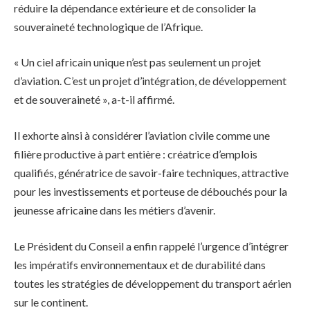
réduire la dépendance extérieure et de consolider la
souveraineté technologique de l’Afrique.
« Un ciel africain unique n’est pas seulement un projet
d’aviation. C’est un projet d’intégration, de développement
et de souveraineté », a-t-il affirmé.
Il exhorte ainsi à considérer l’aviation civile comme une
filière productive à part entière : créatrice d’emplois
qualifiés, génératrice de savoir-faire techniques, attractive
pour les investissements et porteuse de débouchés pour la
jeunesse africaine dans les métiers d’avenir.
Le Président du Conseil a enfin rappelé l’urgence d’intégrer
les impératifs environnementaux et de durabilité dans
toutes les stratégies de développement du transport aérien
sur le continent.