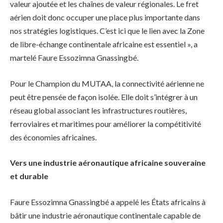
valeur ajoutée et les chaînes de valeur régionales. Le fret
aérien doit donc occuper une place plus importante dans
nos stratégies logistiques. C’est ici que le lien avec la Zone
de libre-échange continentale africaine est essentiel », a
martelé Faure Essozimna Gnassingbé.
Pour le Champion du MUTAA, la connectivité aérienne ne
peut être pensée de façon isolée. Elle doit s’intégrer à un
réseau global associant les infrastructures routières,
ferroviaires et maritimes pour améliorer la compétitivité
des économies africaines.
Vers une industrie aéronautique africaine souveraine
et durable
Faure Essozimna Gnassingbé a appelé les États africains à
bâtir une industrie aéronautique continentale capable de