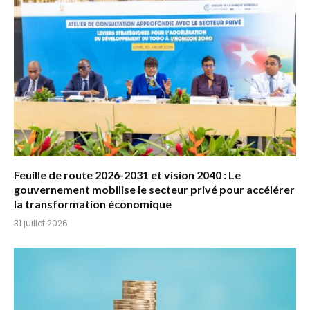
Feuille de route 2026-2031 et vision 2040 : Le
gouvernement mobilise le secteur privé pour accélérer
la transformation économique
31 juillet 2026