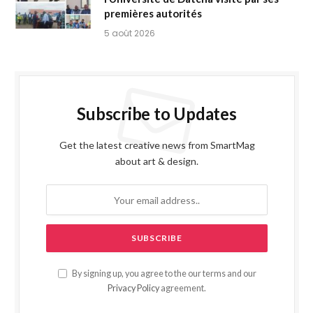
premières autorités
5 août 2026
Subscribe to Updates
Get the latest creative news from SmartMag
about art & design.
By signing up, you agree to the our terms and our
Privacy Policy
agreement.