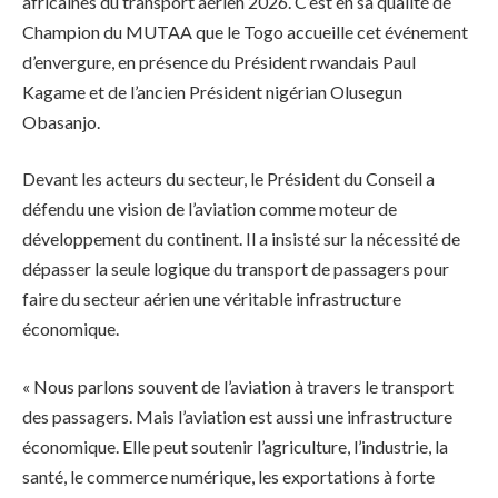
africaines du transport aérien 2026. C’est en sa qualité de
Champion du MUTAA que le Togo accueille cet événement
d’envergure, en présence du Président rwandais Paul
Kagame et de l’ancien Président nigérian Olusegun
Obasanjo.
Devant les acteurs du secteur, le Président du Conseil a
défendu une vision de l’aviation comme moteur de
développement du continent. Il a insisté sur la nécessité de
dépasser la seule logique du transport de passagers pour
faire du secteur aérien une véritable infrastructure
économique.
« Nous parlons souvent de l’aviation à travers le transport
des passagers. Mais l’aviation est aussi une infrastructure
économique. Elle peut soutenir l’agriculture, l’industrie, la
santé, le commerce numérique, les exportations à forte