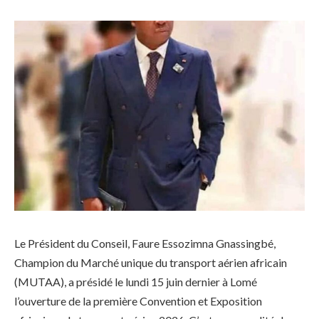
Le Président du Conseil, Faure Essozimna Gnassingbé,
Champion du Marché unique du transport aérien africain
(MUTAA), a présidé le lundi 15 juin dernier à Lomé
l’ouverture de la première Convention et Exposition