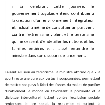
« En célébrant cette journée, le
gouvernement togolais entend contribuer à
la création d’un environnement intégrateur
et inclusif à même de constituer un paravent
contre l’extrémisme violent et le terrorisme
qui ne cessent d’endeuiller les nations et les
familles entières », a laissé entendre le
ministre dans son discours de lancement.
Faisant allusion au terrorisme, le ministre affirmé que « le
sport reste une cure aux vertus insoupçonnées, permettant
de mettre nos pays à l’abri des forces du mal et de pacifier
durablement le monde en favorisant la proximité et le
dialogue interculturel, luttant contre l’exclusion sociale,
renforçant le lien social, la proximité et surtout la