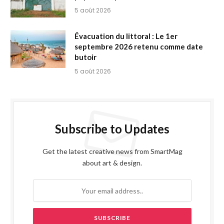
5 août 2026
Évacuation du littoral : Le 1er
septembre 2026 retenu comme date
butoir
5 août 2026
Subscribe to Updates
Get the latest creative news from SmartMag
about art & design.