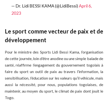
— Dr. Lidi BESSI KAMA (@LidiBessi)
April 6,
2023
Le sport comme vecteur de paix et de
développement
Pour le ministre des Sports
Lidi
Bessi
Kama, l’organisation
de cette journée, loin d’être anodine ou une simple balade de
santé, réaffirme l’engagement du gouvernement togolais à
faire du sport un outil de paix au travers l’information, la
sensibilisation, l’éducation sur les valeurs qu’il véhicule, mais
aussi la nécessité, pour nous, populations togolaises, de
maintenir, au moyen du sport, le climat de paix dont jouit le
Togo.