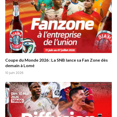
Coupe du Monde 2026 : La SNB lance sa Fan Zone dès
demain à Lomé
10 juin 2026