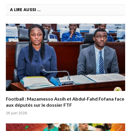
A LIRE AUSSI ...
Football : Mazamesso Assih et Abdul-Fahd Fofana face
aux députés sur le dossier FTF
26 juin 2026