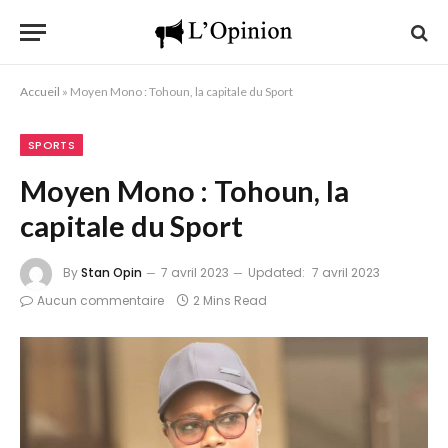
Accueil
»
Moyen Mono : Tohoun, la capitale du Sport
SPORTS
Moyen Mono : Tohoun, la
capitale du Sport
By
Stan Opin
7 avril 2023
Updated:
7 avril 2023
Aucun commentaire
2 Mins Read