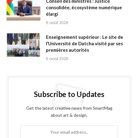
Conseil des ministres : Justice
consolidée, écosystème numérique
élargi
5 août 2026
Enseignement supérieur : Le site de
l’Université de Datcha visité par ses
premières autorités
5 août 2026
Subscribe to Updates
Get the latest creative news from SmartMag
about art & design.