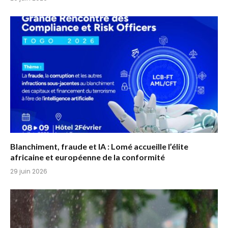
Blanchiment, fraude et IA : Lomé accueille l’élite
africaine et européenne de la conformité
29 juin 2026