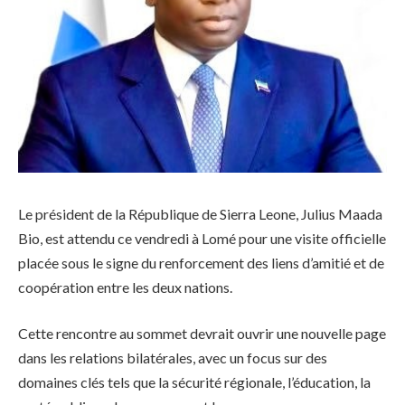
Le président de la République de Sierra Leone, Julius Maada
Bio, est attendu ce vendredi à Lomé pour une visite officielle
placée sous le signe du renforcement des liens d’amitié et de
coopération entre les deux nations.
Cette rencontre au sommet devrait ouvrir une nouvelle page
dans les relations bilatérales, avec un focus sur des
domaines clés tels que la sécurité régionale, l’éducation, la