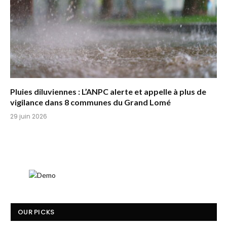
Pluies diluviennes : L’ANPC alerte et appelle à plus de
vigilance dans 8 communes du Grand Lomé
29 juin 2026
OUR PICKS