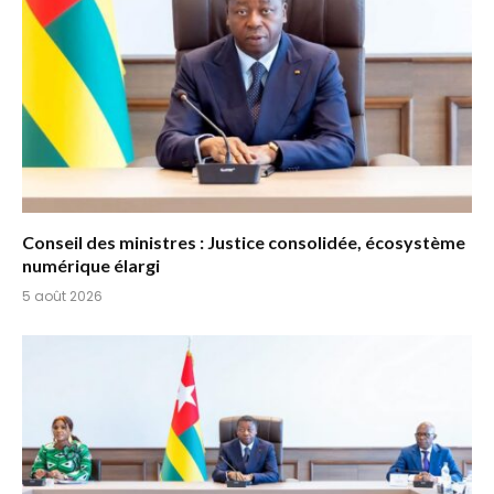
Conseil des ministres : Justice consolidée, écosystème
numérique élargi
5 août 2026