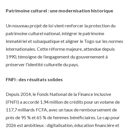
Patrimoine culturel : une modernisation historique
Un nouveau projet de loi vient renforcer la protection du
patrimoine culturel national, intégrer le patrimoine
immatériel et subaquatique et aligner le Togo sur les normes
internationales. Cette réforme majeure, attendue depuis
1990, témoigne de l’engagement du gouvernement à
préserver l’identité culturelle du pays.
FNFI : des résultats solides
Depuis 2014, le Fonds National de la Finance Inclusive
(FNFI) a accordé 1,94 million de crédits pour un volume de
117,7 milliards FCFA, avec un taux de remboursement de
près de 95 % et 65 % de femmes bénéficiaires. Le cap pour
2026 est ambitieux : digitalisation, éducation financière et