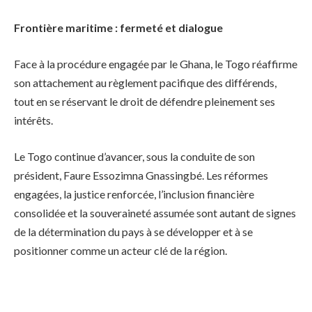
Frontière maritime : fermeté et dialogue
Face à la procédure engagée par le Ghana, le Togo réaffirme
son attachement au règlement pacifique des différends,
tout en se réservant le droit de défendre pleinement ses
intérêts.
Le Togo continue d’avancer, sous la conduite de son
président, Faure Essozimna Gnassingbé. Les réformes
engagées, la justice renforcée, l’inclusion financière
consolidée et la souveraineté assumée sont autant de signes
de la détermination du pays à se développer et à se
positionner comme un acteur clé de la région.