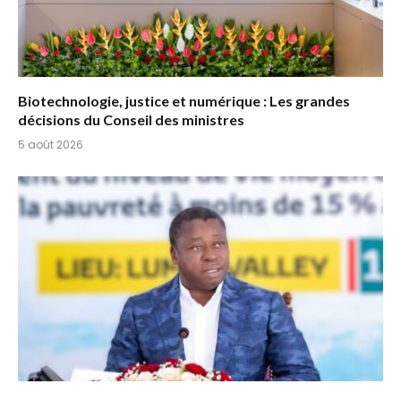
Biotechnologie, justice et numérique : Les grandes
décisions du Conseil des ministres
5 août 2026