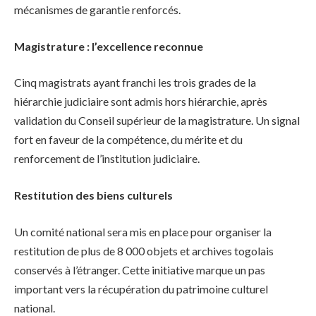
mécanismes de garantie renforcés.
Magistrature : l’excellence reconnue
Cinq magistrats ayant franchi les trois grades de la
hiérarchie judiciaire sont admis hors hiérarchie, après
validation du Conseil supérieur de la magistrature. Un signal
fort en faveur de la compétence, du mérite et du
renforcement de l’institution judiciaire.
Restitution des biens culturels
Un comité national sera mis en place pour organiser la
restitution de plus de 8 000 objets et archives togolais
conservés à l’étranger. Cette initiative marque un pas
important vers la récupération du patrimoine culturel
national.