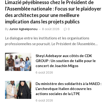
Limazié péyébinesso chez le Président de
l’Assemblée nationale : Focus sur le plaidoyer
des architectes pour une meilleure
implication dans les projets publics
By
Junior Agbekponou
8 août 2026
0
Le dialogue entre les institutions et les organisations
professionnelles se poursuit. Le Président de l’Assemblée…
Sheyi Adebayor aux côtés de CDK
GROUP : Un soutien de taille pour le
concert de Joachin Migos
6 août 2026
Du ministère des solidarités à la MAED :
L’archevêque Italien découvre les
actions sociales de la LTPE
6 août 2026