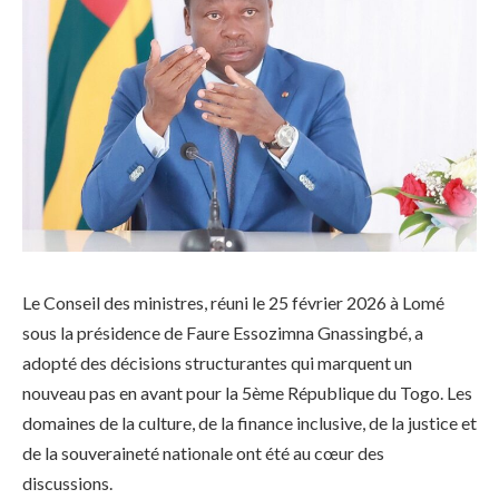
Le Conseil des ministres, réuni le 25 février 2026 à Lomé
sous la présidence de Faure Essozimna Gnassingbé, a
adopté des décisions structurantes qui marquent un
nouveau pas en avant pour la 5ème République du Togo. Les
domaines de la culture, de la finance inclusive, de la justice et
de la souveraineté nationale ont été au cœur des
discussions.